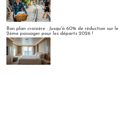
Bon plan croisière : Jusqu'à 60% de réduction sur le
2ème passager pour les départs 2026 !