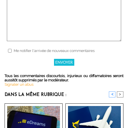
Me notifier l'arrivée de nouveaux commentaires
Tous les commentaires discourtois, injurieux ou diffamatoires seront
aussitôt supprimés par le modérateur.
Signaler un abus
<
>
DANS LA MÊME RUBRIQUE :