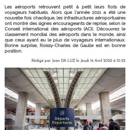
Les aéroports retrouvent petit à petit leurs flots de
voyageurs habituels. Alors que l'année 2021 a été une
nouvelle fois chaotique, les infrastructures aéroportuaires
ont montré des signes encourageants de reprise, selon le
Conseil international des aéroports (ACI). Découvrez le
classement mondial des aéroports dans le monde, ainsi
que ceux ayant eu le plus de voyageurs internationaux.
Bonne surprise, Roissy-Charles de Gaulle est en bonne
position.
Rédigé par
Jean DA LUZ
le Jeudi 14 Avril 2022 à 10:22