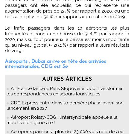
passagers ont été accueillis, ce qui représente une
augmentation de près de 25 % par rapport à 2020, ou une
baisse de plus de 50 % par rapport aux résultats de 2019.
Le trafic passagers dans les 10 aéroports les plus
fréquentés a connu une hausse de 51,8 % par rapport à
2020, mais surtout pour eux la baisse est moins importante
qu'au niveau global (- 29,1 %) par rapport à leurs résultats
de 2019.
Aéroports : Dubaï arrive en tête des arrivées
internationales, CDG est 5e
AUTRES ARTICLES
Air France lance « Paris Stopover », pour transformer
les correspondances en séjours touristiques
CDG Express entre dans sa dernière phase avant son
lancement en 2027
Aéroport Roissy-CDG : l’intersyndicale appelle à la
mobilisation générale !
Aéroports parisiens : plus de 123 000 vols retardés ou