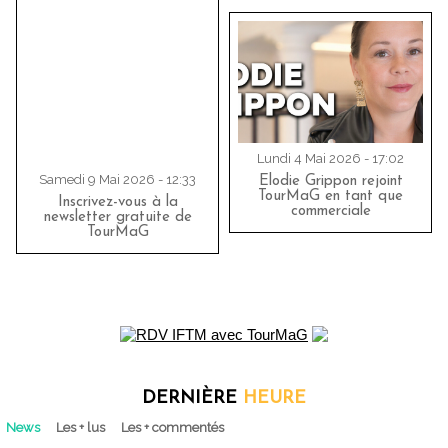
Lundi 4 Mai 2026 - 17:02
Samedi 9 Mai 2026 - 12:33
Elodie Grippon rejoint
TourMaG en tant que
Inscrivez-vous à la
commerciale
newsletter gratuite de
TourMaG
DERNIÈRE
HEURE
News
Les + lus
Les + commentés