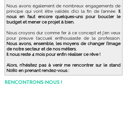
Nous avons également de nombreux engagements de
principe qui vont être validés d’ici la fin de l’année.
Il
nous en faut encore quelques-uns pour boucler le
budget et mener ce projet à bien.
Nous croyons dur comme fer à ce concept et j'en veux
pour preuve l’accueil enthousiaste de la profession.
Nous avons, ensemble, les moyens de changer l’image
de notre secteur et de nos métiers.
Il nous reste 4 mois pour enfin réaliser ce rêve !
Alors, n’hésitez pas à venir me rencontrer sur le stand
N080 en prenant rendez-vous :
RENCONTRONS-NOUS !