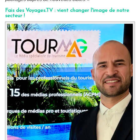
Fais des Voyages.TV : vient changer l'image de notre
secteur !