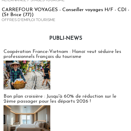
CARREFOUR VOYAGES - Conseiller voyages H/F - CDI -
(St Brice (77))
OFFRES D'EMPLOI TOURISME
PUBLI-NEWS
Publi-news
Coopération France-Vietnam : Hanoï veut séduire les
professionnels français du tourisme
Bon plan croisière : Jusqu'à 60% de réduction sur le
2ème passager pour les départs 2026 !