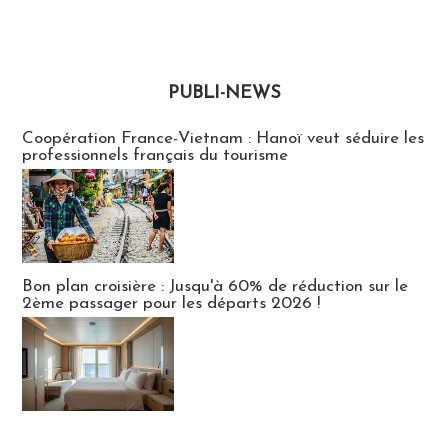
PUBLI-NEWS
Publi-news
Coopération France-Vietnam : Hanoï veut séduire les
professionnels français du tourisme
Bon plan croisière : Jusqu'à 60% de réduction sur le
2ème passager pour les départs 2026 !