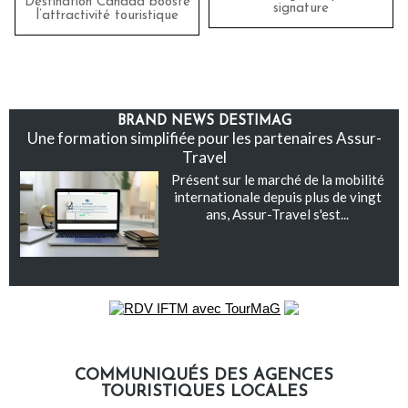
Destination Canada booste
signature
l’attractivité touristique
BRAND NEWS DESTIMAG
Une formation simplifiée pour les partenaires Assur-
Travel
Présent sur le marché de la mobilité
internationale depuis plus de vingt
ans, Assur-Travel s'est...
COMMUNIQUÉS DES AGENCES
TOURISTIQUES LOCALES