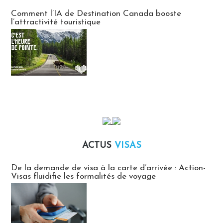
Communiqués des agences touristiques locales
Comment l’IA de Destination Canada booste
l’attractivité touristique
ACTUS
VISAS
Actus Visas
De la demande de visa à la carte d’arrivée : Action-
Visas fluidifie les formalités de voyage