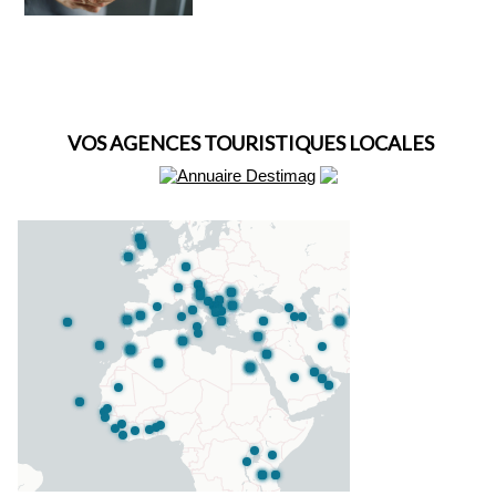
VOS AGENCES TOURISTIQUES LOCALES