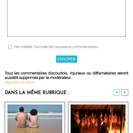
Me notifier l'arrivée de nouveaux commentaires
Tous les commentaires discourtois, injurieux ou diffamatoires seront
aussitôt supprimés par le modérateur.
Signaler un abus
<
>
DANS LA MÊME RUBRIQUE :