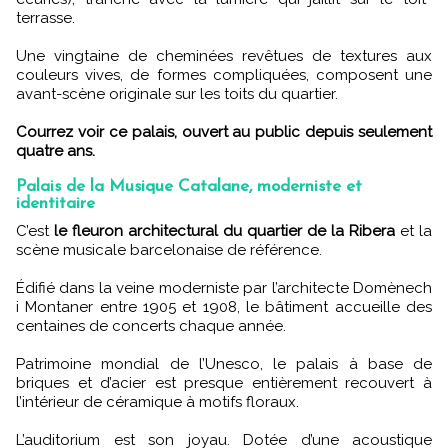
terrasse.
Une vingtaine de cheminées revêtues de textures aux
couleurs vives, de formes compliquées, composent une
avant-scène originale sur les toits du quartier.
Courrez voir ce palais, ouvert au public depuis seulement
quatre ans.
Palais de la Musique Catalane, moderniste et
identitaire
C’est
le fleuron architectural du quartier de la Ribera
et la
scène musicale barcelonaise de référence.
Édifié dans la veine moderniste par l’architecte Domènech
i Montaner entre 1905 et 1908, le bâtiment accueille des
centaines de concerts chaque année.
Patrimoine mondial de l’Unesco, le palais à base de
briques et d’acier est presque entièrement recouvert à
l’intérieur de céramique à motifs floraux.
L’auditorium est son joyau. Dotée d’une acoustique