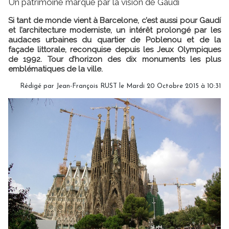
Un patrimoine marqué par la vision de Gaudi
Si tant de monde vient à Barcelone, c’est aussi pour Gaudí
et l’architecture moderniste, un intérêt prolongé par les
audaces urbaines du quartier de Poblenou et de la
façade littorale, reconquise depuis les Jeux Olympiques
de 1992. Tour d’horizon des dix monuments les plus
emblématiques de la ville.
Rédigé par Jean-François RUST le Mardi 20 Octobre 2015 à 10:31