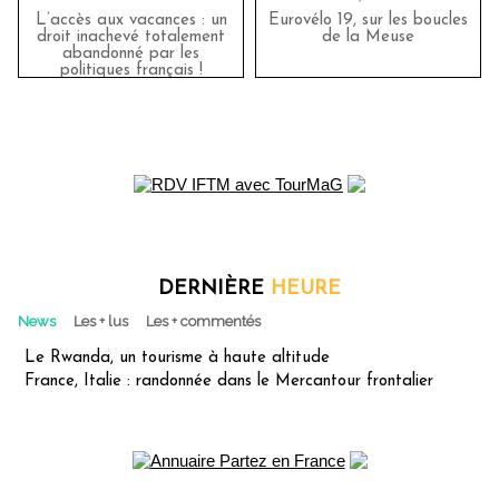
L’accès aux vacances : un
Eurovélo 19, sur les boucles
droit inachevé totalement
de la Meuse
abandonné par les
politiques français !
DERNIÈRE
HEURE
News
Les + lus
Les + commentés
Le Rwanda, un tourisme à haute altitude
France, Italie : randonnée dans le Mercantour frontalier