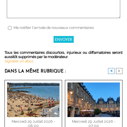
Me notifier l'arrivée de nouveaux commentaires
Tous les commentaires discourtois, injurieux ou diffamatoires seront
aussitôt supprimés par le modérateur.
Signaler un abus
<
>
DANS LA MÊME RUBRIQUE :
Mercredi 29 Juillet 2026 -
Mercredi 29 Juillet 2026 -
08:00
07:00