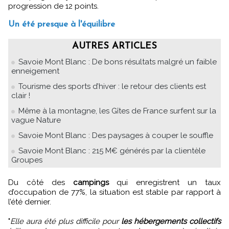
progression de 12 points.
Un été presque à l'équilibre
AUTRES ARTICLES
Savoie Mont Blanc : De bons résultats malgré un faible
enneigement
Tourisme des sports d’hiver : le retour des clients est
clair !
Même à la montagne, les Gîtes de France surfent sur la
vague Nature
Savoie Mont Blanc : Des paysages à couper le souffle
Savoie Mont Blanc : 215 M€ générés par la clientèle
Groupes
Du côté des
campings
qui enregistrent un taux
d’occupation de 77%, la situation est stable par rapport à
l’été dernier.
"
Elle aura été plus difficile pour
les hébergements collectifs