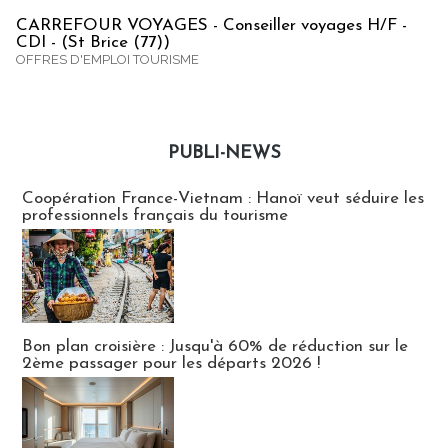
CARREFOUR VOYAGES - Conseiller voyages H/F -
CDI - (St Brice (77))
OFFRES D'EMPLOI TOURISME
PUBLI-NEWS
Publi-news
Coopération France-Vietnam : Hanoï veut séduire les
professionnels français du tourisme
Bon plan croisière : Jusqu'à 60% de réduction sur le
2ème passager pour les départs 2026 !