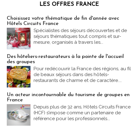
LES OFFRES FRANCE
Les offres Partez en France
Choisissez votre thématique de fin d'année avec
Hôtels Circuits France
Spécialistes des séjours découvertes et de
séjours thématiques tout compris et sur-
mesure, organisés à travers les...
Des hôteliers-restaurateurs à la pointe de l'accueil
des groupes
Pour redécouvrir la France des régions, au fil
de beaux séjours dans des hôtels-
restaurants de charme et de caractère....
Un acteur incontournable du tourisme de groupes en
France
Depuis plus de 32 ans, Hôtels Circuits France
(HCF) s’impose comme un partenaire de
référence pour les professionnels...