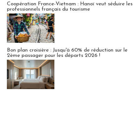
Coopération France-Vietnam : Hanoï veut séduire les
professionnels français du tourisme
Bon plan croisière : Jusqu'à 60% de réduction sur le
2ème passager pour les départs 2026 !