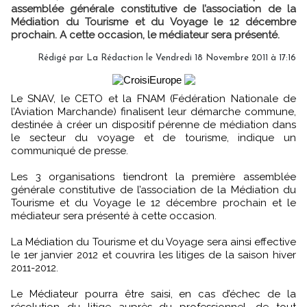
assemblée générale constitutive de l’association de la
Médiation du Tourisme et du Voyage le 12 décembre
prochain. A cette occasion, le médiateur sera présenté.
Rédigé par
La Rédaction
le Vendredi 18 Novembre 2011 à 17:16
Le SNAV, le CETO et la FNAM (Fédération Nationale de
l’Aviation Marchande) finalisent leur démarche commune,
destinée à créer un dispositif pérenne de médiation dans
le secteur du voyage et de tourisme, indique un
communiqué de presse.
Les 3 organisations tiendront la première assemblée
générale constitutive de l’association de la Médiation du
Tourisme et du Voyage le 12 décembre prochain et le
médiateur sera présenté à cette occasion.
La Médiation du Tourisme et du Voyage sera ainsi effective
le 1er janvier 2012 et couvrira les litiges de la saison hiver
2011-2012.
Le Médiateur pourra être saisi, en cas d’échec de la