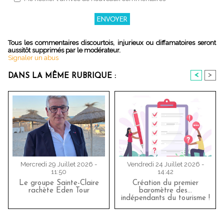
Tous les commentaires discourtois, injurieux ou diffamatoires seront
aussitôt supprimés par le modérateur.
Signaler un abus
<
>
DANS LA MÊME RUBRIQUE :
Mercredi 29 Juillet 2026 -
Vendredi 24 Juillet 2026 -
11:50
14:42
Le groupe Sainte-Claire
Création du premier
rachète Eden Tour
baromètre des…
indépendants du tourisme !