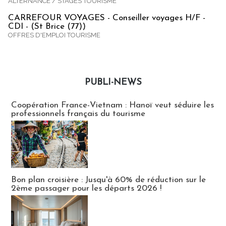
ALTERNANCE / STAGES TOURISME
CARREFOUR VOYAGES - Conseiller voyages H/F -
CDI - (St Brice (77))
OFFRES D'EMPLOI TOURISME
PUBLI-NEWS
Publi-news
Coopération France-Vietnam : Hanoï veut séduire les
professionnels français du tourisme
Bon plan croisière : Jusqu'à 60% de réduction sur le
2ème passager pour les départs 2026 !