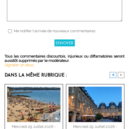
Me notifier l'arrivée de nouveaux commentaires
Tous les commentaires discourtois, injurieux ou diffamatoires seront
aussitôt supprimés par le modérateur.
Signaler un abus
<
>
DANS LA MÊME RUBRIQUE :
Mercredi 29 Juillet 2026 -
Mercredi 29 Juillet 2026 -