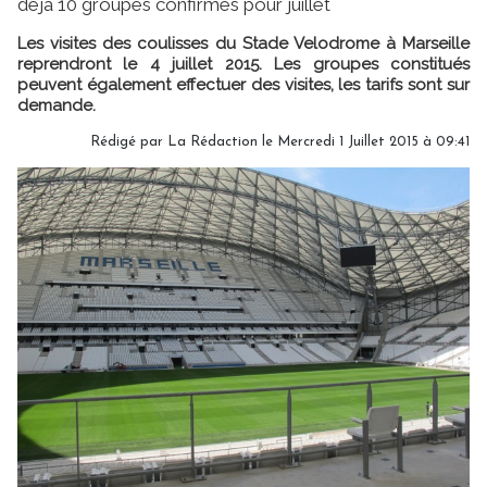
déjà 10 groupes confirmés pour juillet
Les visites des coulisses du Stade Velodrome à Marseille
reprendront le 4 juillet 2015. Les groupes constitués
peuvent également effectuer des visites, les tarifs sont sur
demande.
Rédigé par
La Rédaction
le Mercredi 1 Juillet 2015 à 09:41