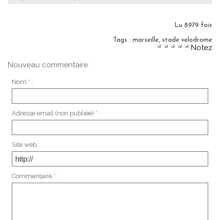
Lu 8979 fois
Tags
:
marseille
,
stade velodrome
Notez
Nouveau commentaire :
Nom * :
Adresse email (non publiée) * :
Site web :
Commentaire * :