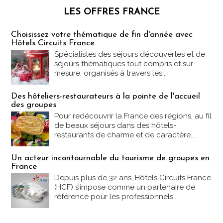
LES OFFRES FRANCE
Les offres Partez en France
Choisissez votre thématique de fin d'année avec
Hôtels Circuits France
Spécialistes des séjours découvertes et de
séjours thématiques tout compris et sur-
mesure, organisés à travers les...
Des hôteliers-restaurateurs à la pointe de l'accueil
des groupes
Pour redécouvrir la France des régions, au fil
de beaux séjours dans des hôtels-
restaurants de charme et de caractère....
Un acteur incontournable du tourisme de groupes en
France
Depuis plus de 32 ans, Hôtels Circuits France
(HCF) s’impose comme un partenaire de
référence pour les professionnels...