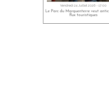
Vendredi 24 Juillet 2026 - 17:00
Le Parc du Marquenterre veut antici
flux touristiques