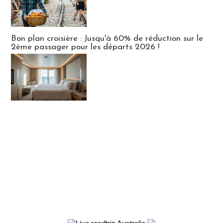
Bon plan croisière : Jusqu'à 60% de réduction sur le
2ème passager pour les départs 2026 !