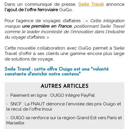
Dans un communiqué de presse,
Swile Travel
annonce
l'ajout de l'offre ferroviaire
OuiGo.
Pour l’agence de voyages d’affaires : «
Cette intégration
marque
une première en France
, positionnant Swile Travel
comme le leader incontesté de l'innovation dans l'industrie
du voyage d'affaires. »
Cette nouvelle collaboration avec OuiGo permet à Swile
Travel d'offrir à ses clients une gamme encore plus large
de solutions de voyage.
Swile Travel : cette offre Ouigo est une "volonté
constante d'enrichir notre contenu"
AUTRES ARTICLES
Paiement en ligne : OUIGO intègre PayPal
SNCF : La FNAUT dénonce l'envolée des prix Ouigo et
le recul de l'offre Inoui
OUIGO se renforce sur la région Grand Est vers Paris et
Marseille