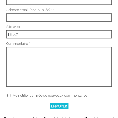
Adresse email (non publiée) * :
Site web :
Commentaire * :
Me notifier l'arrivée de nouveaux commentaires