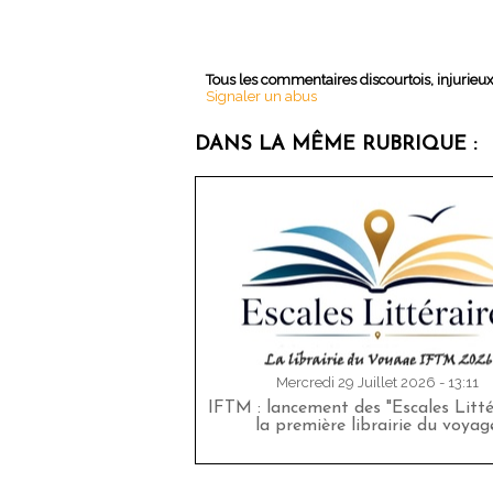
Tous les commentaires discourtois, injurieu
Signaler un abus
DANS LA MÊME RUBRIQUE :
Mercredi 29 Juillet 2026 - 13:11
IFTM : lancement des "Escales Littér
la première librairie du voyag