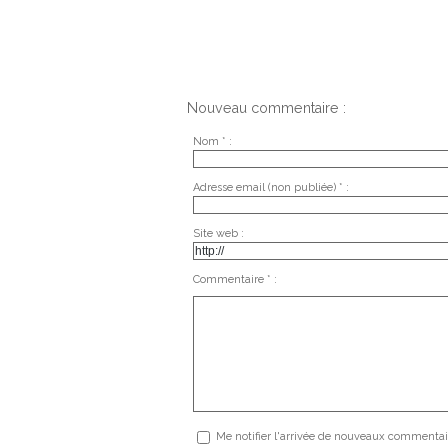
Nouveau commentaire :
Nom * :
Adresse email (non publiée) * :
Site web :
Commentaire * :
Me notifier l'arrivée de nouveaux commentai