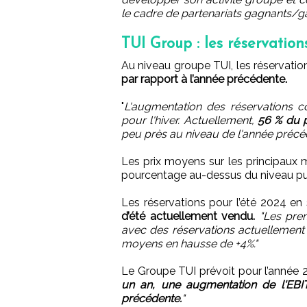
le cadre de partenariats gagnants/ga
TUI Group : les réservation
Au niveau groupe TUI, les réservati
par rapport à l’année précédente.
"
L'augmentation des réservations 
pour l'hiver. Actuellement,
56 % du 
peu près au niveau de l'année préc
Les prix moyens sur les principaux 
pourcentage au-dessus du niveau pu
Les réservations pour l’été 2024 en
d’été actuellement vendu.
"Les prem
avec des réservations actuellement 
moyens en hausse de +4%."
Le Groupe TUI prévoit pour l’année 
un an, une augmentation de l'EBI
précédente.
"