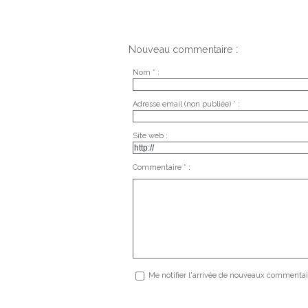
Nouveau commentaire :
Nom * :
Adresse email (non publiée) * :
Site web :
Commentaire * :
Me notifier l'arrivée de nouveaux commentai