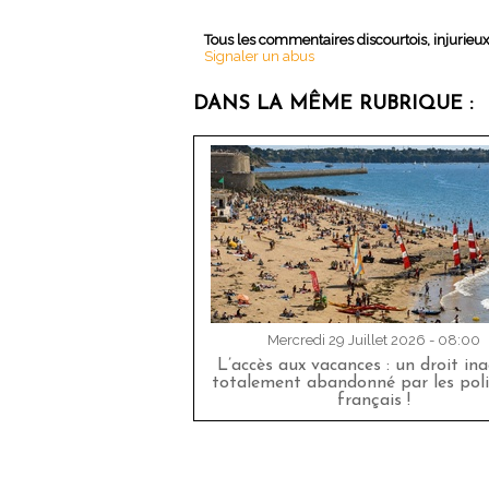
Tous les commentaires discourtois, injurieu
Signaler un abus
DANS LA MÊME RUBRIQUE :
Mercredi 29 Juillet 2026 - 08:00
L’accès aux vacances : un droit in
totalement abandonné par les poli
français !