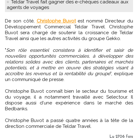
Teldar Travel fait gagner des e-chèques cadeaux aux
agents de voyages
De son côté,
Christophe Buvot
est nommé Directeur du
Développement Commercial Teldar Travel. Christophe
Buvot sera chargé de soutenir la croissance de Teldar
Travel ainsi que les autres activités du groupe Gekko.
"
Son rôle essentiel consistera à identifier et saisir de
nouvelles opportunités commerciales, à développer des
relations solides avec des clients, partenaires et marchés
potentiels, et à mettre en œuvre des stratégies visant à
accroître les revenus et la rentabilité du groupe
", explique
un communiqué de presse.
Christophe Buvot connaît bien le secteur du tourisme et
du voyage, il a notamment travaillé avec Selectour. Il
dispose aussi d'une expérience dans le marché des
Bedbanks.
Christophe Buvot a passé quatre années à la tête de la
direction commerciale de Teldar Travel.
Lu 2706 fois