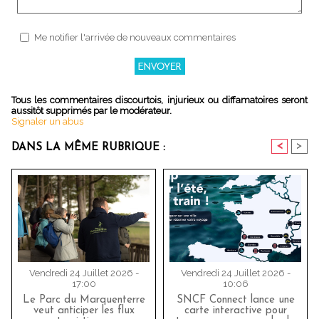
Me notifier l'arrivée de nouveaux commentaires
Tous les commentaires discourtois, injurieux ou diffamatoires seront
aussitôt supprimés par le modérateur.
Signaler un abus
<
>
DANS LA MÊME RUBRIQUE :
Vendredi 24 Juillet 2026 -
Vendredi 24 Juillet 2026 -
17:00
10:06
Le Parc du Marquenterre
SNCF Connect lance une
veut anticiper les flux
carte interactive pour