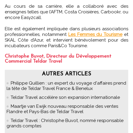
Au cours de sa carrière, elle a collaboré avec des
enseignes telles que l’AFTM, Costa Croisières, Carbookr, ou
encore Easy2call.
Elle est également impliquée dans plusieurs associations
professionnelles, notamment
Les Femmes du Tourisme
et
SKAL Côte d’Azur, et intervient bénévolement pour des
incubateurs comme Paris&Co Tourisme.
Christophe Buvot, Directeur du Développement
Commercial Teldar Travel
AUTRES ARTICLES
Philippe Quillien : un expert du voyage d'affaires prend
la tête de Teldar Travel France & Benelux
Teldar Travel accélère son expansion internationale
Maartje van Ewijk nouveau responsable des ventes
Flandre et Pays-Bas de Teldar Travel
Teldar Travel : Christophe Buvot, nommé responsable
grands comptes