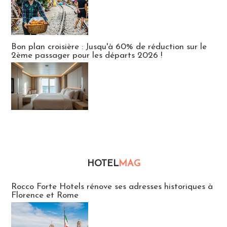
Bon plan croisière : Jusqu'à 60% de réduction sur le
2ème passager pour les départs 2026 !
HOTEL
MAG
Hébergement
Rocco Forte Hotels rénove ses adresses historiques à
Florence et Rome