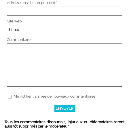
Adresse email (non publiée) * :
Site web :
Commentaire * :
Me notifier l'arrivée de nouveaux commentaires
Tous les commentaires discourtois, injurieux ou diffamatoires seront
aussitôt supprimés par le modérateur.