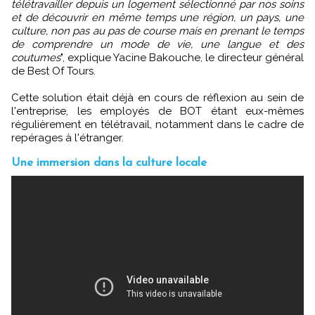
télétravailler depuis un logement sélectionné par nos soins
et de découvrir en même temps une région, un pays, une
culture, non pas au pas de course mais en prenant le temps
de comprendre un mode de vie, une langue et des
coutumes
", explique Yacine Bakouche, le directeur général
de Best Of Tours.
Cette solution était déjà en cours de réflexion au sein de
l'entreprise, les employés de BOT étant eux-mêmes
régulièrement en télétravail, notamment dans le cadre de
repérages à l'étranger.
Une immersion dans la culture locale