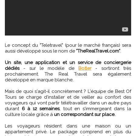
Le concept du "Teletravel" (pour le marché français) sera
aussi développé sous le nom de
"TheRealTravel.com"
.
Un site, une application et un service de conciergerie
dédiés
- sur le modèle de
Botler
- sortiront très
prochainement. The Real Travel sera également
développé en marque blanche.
Mais de quoi s'agit-il concrètement ? L'équipe de Best Of
Tours se charge d'installer et de veiller au confort des
voyageurs qui vont partir télétravailler dans un autre pays
durant
6 à 12 semaines
, tout en s'immergeant dans la
culture locale grâce à
un correspondant sur place.
Les voyageurs résident dans une maison ou un
appartement privé. Le package comprend en plus du