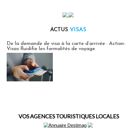
ACTUS
VISAS
Actus Visas
De la demande de visa à la carte d’arrivée : Action-
Visas fluidifie les formalités de voyage
VOS AGENCES TOURISTIQUES LOCALES