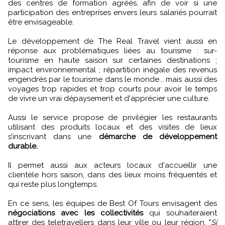
des centres de formation agréés, afin de voir si une
participation des entreprises envers leurs salariés pourrait
être envisageable.
Le développement de The Real Travel vient aussi en
réponse aux problématiques liées au tourisme : sur-
tourisme en haute saison sur certaines destinations ;
impact environnemental ; répartition inégale des revenus
engendrés par le tourisme dans le monde... mais aussi des
voyages trop rapides et trop courts pour avoir le temps
de vivre un vrai dépaysement et d'apprécier une culture.
Aussi le service propose de privilégier les restaurants
utilisant des produits locaux et des visites de lieux
s’inscrivant dans une
démarche de développement
durable.
Il permet aussi aux acteurs locaux d'accueillir une
clientèle hors saison, dans des lieux moins fréquentés et
qui reste plus longtemps.
En ce sens, les équipes de Best Of Tours envisagent des
négociations avec les collectivités
qui souhaiteraient
attirer des teletravellers dans leur ville ou leur région. "
Si