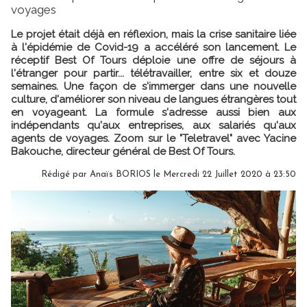
voyages
Le projet était déjà en réflexion, mais la crise sanitaire liée
à l'épidémie de Covid-19 a accéléré son lancement. Le
réceptif Best Of Tours déploie une offre de séjours à
l'étranger pour partir... télétravailler, entre six et douze
semaines. Une façon de s'immerger dans une nouvelle
culture, d'améliorer son niveau de langues étrangères tout
en voyageant. La formule s'adresse aussi bien aux
indépendants qu'aux entreprises, aux salariés qu'aux
agents de voyages. Zoom sur le "Teletravel" avec Yacine
Bakouche, directeur général de Best Of Tours.
Rédigé par
Anaïs BORIOS
le Mercredi 22 Juillet 2020 à 23:50