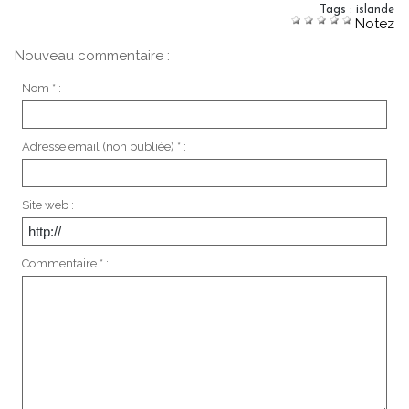
Tags
:
islande
Notez
Nouveau commentaire :
Nom * :
Adresse email (non publiée) * :
Site web :
Commentaire * :