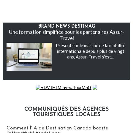
BRAND NEWS DESTIMAG
Une formation simplifiée pour les partenaires Assur-
Travel
Présent sur le marché de la mobilité
internationale depuis plus de vingt
ans, Assur-Travel s'est...
COMMUNIQUÉS DES AGENCES
TOURISTIQUES LOCALES
Communiqués des agences touristiques locales
Comment l’IA de Destination Canada booste