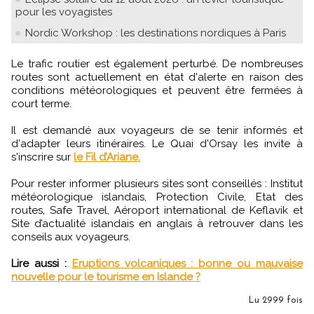
pour les voyagistes
Nordic Workshop : les destinations nordiques à Paris
Le trafic routier est également perturbé. De nombreuses
routes sont actuellement en état d'alerte en raison des
conditions météorologiques et peuvent être fermées à
court terme.
Il est demandé aux voyageurs de se tenir informés et
d'adapter leurs itinéraires. Le Quai d'Orsay les invite à
s'inscrire sur
le Fil d’Ariane.
Pour rester informer plusieurs sites sont conseillés : Institut
météorologique islandais, Protection Civile, Etat des
routes, Safe Travel, Aéroport international de Keflavik et
Site d’actualité islandais en anglais à retrouver dans les
conseils aux voyageurs.
Lire aussi :
Eruptions volcaniques : bonne ou mauvaise
nouvelle pour le tourisme en Islande ?
Lu 2999 fois