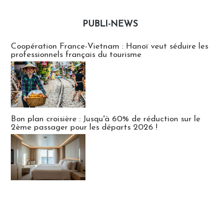
PUBLI-NEWS
Publi-news
Coopération France-Vietnam : Hanoï veut séduire les
professionnels français du tourisme
Bon plan croisière : Jusqu'à 60% de réduction sur le
2ème passager pour les départs 2026 !