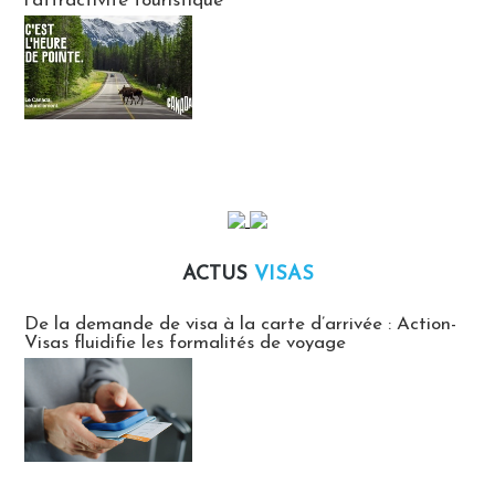
l’attractivité touristique
ACTUS
VISAS
Actus Visas
De la demande de visa à la carte d’arrivée : Action-
Visas fluidifie les formalités de voyage