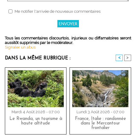
Me notifier l'arrivée de nouveaux commentaires
Tous les commentaires discourtois, injurieux ou diffamatoires seront
aussitôt supprimés par le modérateur.
Signaler un abus
<
>
DANS LA MÊME RUBRIQUE :
Mardi 4 Août 2026 - 07:00
Lundi 3 Août 2026 - 07:00
Le Rwanda, un tourisme à
France, Italie : randonnée
haute altitude
dans le Mercantour
frontalier