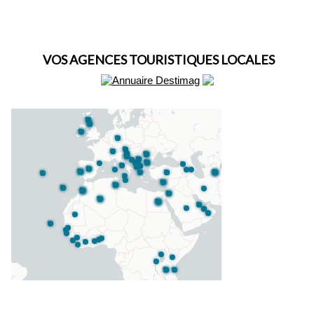
VOS AGENCES TOURISTIQUES LOCALES