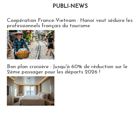
PUBLI-NEWS
Publi-news
Coopération France-Vietnam : Hanoï veut séduire les
professionnels français du tourisme
Bon plan croisière : Jusqu'à 60% de réduction sur le
2ème passager pour les départs 2026 !