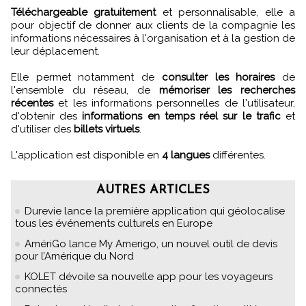
Téléchargeable gratuitement
et personnalisable, elle a
pour objectif de donner aux clients de la compagnie les
informations nécessaires à l'organisation et à la gestion de
leur déplacement.
Elle permet notamment de
consulter les horaires
de
l'ensemble du réseau, de
mémoriser les recherches
récentes
et les informations personnelles de l'utilisateur,
d'obtenir des
informations en temps réel sur le trafic
et
d'utiliser des
billets virtuels
.
L'application est disponible en
4 langues
différentes.
AUTRES ARTICLES
Durevie lance la première application qui géolocalise
tous les événements culturels en Europe
AmériGo lance My Amerigo, un nouvel outil de devis
pour l’Amérique du Nord
KOLET dévoile sa nouvelle app pour les voyageurs
connectés