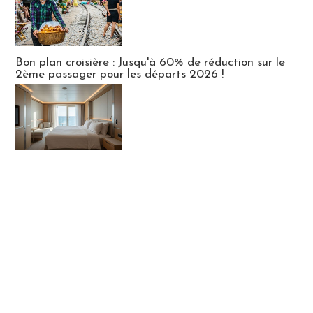
Bon plan croisière : Jusqu'à 60% de réduction sur le
2ème passager pour les départs 2026 !