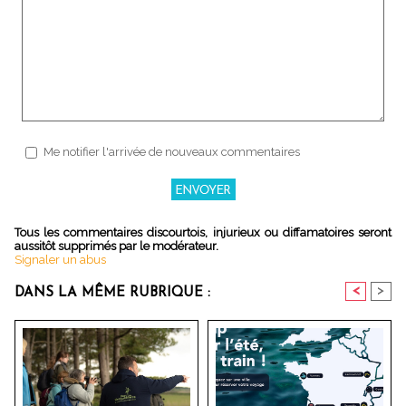
Me notifier l'arrivée de nouveaux commentaires
Tous les commentaires discourtois, injurieux ou diffamatoires seront
aussitôt supprimés par le modérateur.
Signaler un abus
<
>
DANS LA MÊME RUBRIQUE :