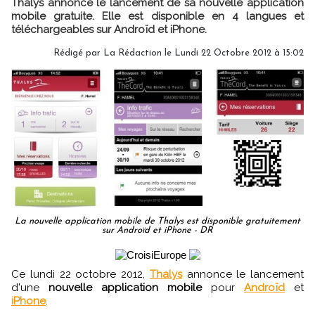
Thalys annonce le lancement de sa nouvelle application
mobile gratuite. Elle est disponible en 4 langues et
téléchargeables sur Androïd et iPhone.
Rédigé par
La Rédaction
le Lundi 22 Octobre 2012 à 15:02
La nouvelle application mobile de Thalys est disponible gratuitement
sur Androïd et iPhone - DR
Ce lundi 22 octobre 2012,
Thalys
annonce le lancement
d'une
nouvelle application mobile
pour
Androïd
et
iPhone
.