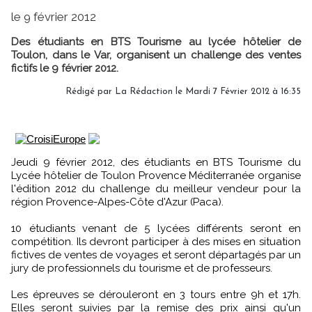
le 9 février 2012
Des étudiants en BTS Tourisme au lycée hôtelier de
Toulon, dans le Var, organisent un challenge des ventes
fictifs le 9 février 2012.
Rédigé par
La Rédaction
le Mardi 7 Février 2012 à 16:35
Jeudi 9 février 2012, des étudiants en BTS Tourisme du
Lycée hôtelier de Toulon Provence Méditerranée organise
l'édition 2012 du challenge du meilleur vendeur pour la
région Provence-Alpes-Côte d'Azur (Paca).
10 étudiants venant de 5 lycées différents seront en
compétition. Ils devront participer à des mises en situation
fictives de ventes de voyages et seront départagés par un
jury de professionnels du tourisme et de professeurs.
Les épreuves se dérouleront en 3 tours entre 9h et 17h.
Elles seront suivies par la remise des prix ainsi qu'un