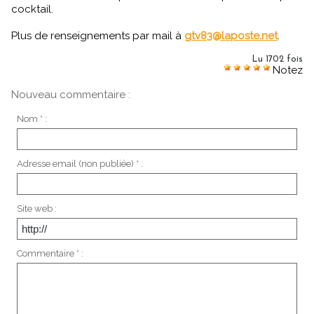
cocktail.
Plus de renseignements par mail à
gtv83@laposte.net
.
Lu 1702 fois
Notez
Nouveau commentaire :
Nom * :
Adresse email (non publiée) * :
Site web :
Commentaire * :