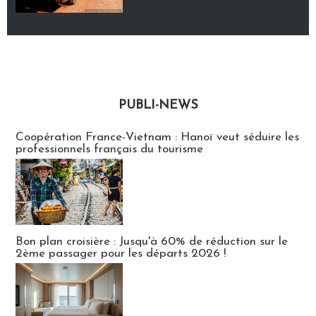
PUBLI-NEWS
Publi-news
Coopération France-Vietnam : Hanoï veut séduire les
professionnels français du tourisme
Bon plan croisière : Jusqu'à 60% de réduction sur le
2ème passager pour les départs 2026 !