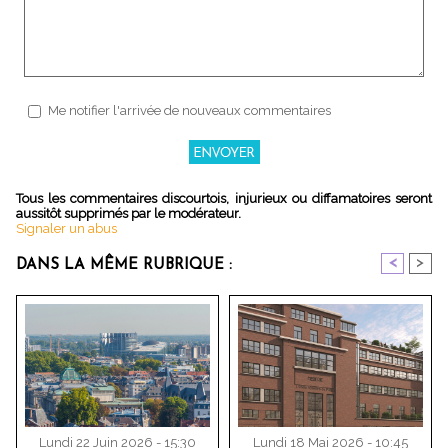
Me notifier l'arrivée de nouveaux commentaires
Tous les commentaires discourtois, injurieux ou diffamatoires seront
aussitôt supprimés par le modérateur.
Signaler un abus
<
>
DANS LA MÊME RUBRIQUE :
Lundi 22 Juin 2026 - 15:30
Lundi 18 Mai 2026 - 10:45