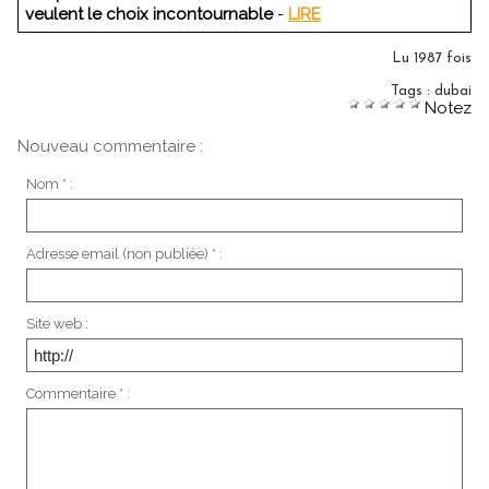
veulent le choix incontournable
-
LIRE
Lu 1987 fois
Tags
:
dubai
Notez
Nouveau commentaire :
Nom * :
Adresse email (non publiée) * :
Site web :
Commentaire * :