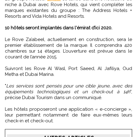
niche à Dubai avec Rove Hotels, qui vient compléter les
marques existantes du groupe : The Address Hotels +
Resorts and Vida Hotels and Resorts.
10 hôtels seront implantés dans l'émirat d’ici 2020.
Le Rove Za’abeel, actuellement en construction, sera le
premier établissement de la marque. Il comprendra 420
chambres sur 14 étages. L’ouverture est prévue dans le
courant de l’année 2015.
Suivront les Rove Al Wasl, Port Saeed, Al Jafiliya, Oud
Metha et Dubai Marina.
"
Les services sont pensés pour une cible jeune, avec des
équipements technologiques et un check-out à 14h
",
précise Dubai Tourism dans un communiqué.
Les hôtels proposeront une application « e-concierge »,
leur permettant notamment de faire eux-mêmes leurs
check-in et check-out.