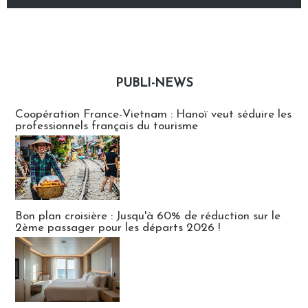
PUBLI-NEWS
Publi-news
Coopération France-Vietnam : Hanoï veut séduire les
professionnels français du tourisme
Bon plan croisière : Jusqu'à 60% de réduction sur le
2ème passager pour les départs 2026 !