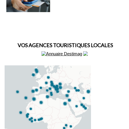
VOS AGENCES TOURISTIQUES LOCALES