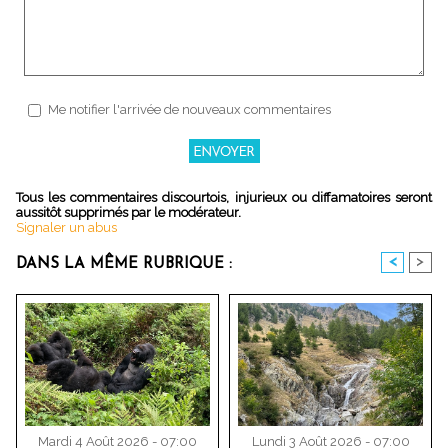
Me notifier l'arrivée de nouveaux commentaires
Tous les commentaires discourtois, injurieux ou diffamatoires seront
aussitôt supprimés par le modérateur.
Signaler un abus
<
>
DANS LA MÊME RUBRIQUE :
Mardi 4 Août 2026 - 07:00
Lundi 3 Août 2026 - 07:00