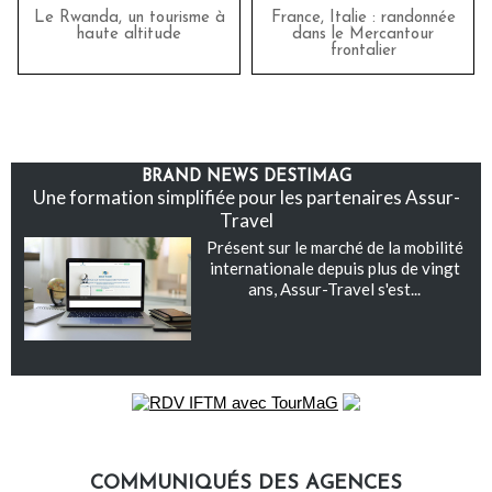
Le Rwanda, un tourisme à
France, Italie : randonnée
haute altitude
dans le Mercantour
frontalier
BRAND NEWS DESTIMAG
Une formation simplifiée pour les partenaires Assur-
Travel
Présent sur le marché de la mobilité
internationale depuis plus de vingt
ans, Assur-Travel s'est...
COMMUNIQUÉS DES AGENCES