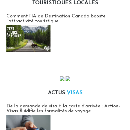
TOURISTIQUES LOCALES
Communiqués des agences touristiques locales
Comment l’IA de Destination Canada booste
l’attractivité touristique
ACTUS
VISAS
Actus Visas
De la demande de visa à la carte d’arrivée : Action-
Visas fluidifie les formalités de voyage