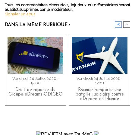
Tous les commentaires discourtois, injurieux ou diffamatoires seront
aussitôt supprimés par le modérateur.
Signaler un abus
<
>
DANS LA MÊME RUBRIQUE :
Vendredi 24 Juillet 2026 -
Vendredi 24 Juillet 2026 -
15:00
12:01
Droit de réponse du
Ryanair remporte une
Groupe eDreams ODIGEO
bataille judiciaire contre
eDreams en Irlande