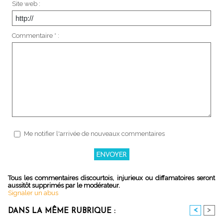
Site web :
Commentaire * :
Me notifier l'arrivée de nouveaux commentaires
Tous les commentaires discourtois, injurieux ou diffamatoires seront
aussitôt supprimés par le modérateur.
Signaler un abus
<
>
DANS LA MÊME RUBRIQUE :