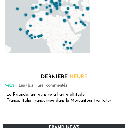
DERNIÈRE
HEURE
News
Les + lus
Les + commentés
Le Rwanda, un tourisme à haute altitude
France, Italie : randonnée dans le Mercantour frontalier
BRAND NEWS