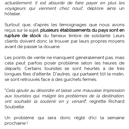
actuellement. Il est absurde de faire payer en plus les
voyageurs qui viennent chez nous
", déplore ainsi un
hôtelier.
Surtout que, d'après les témoignages que nous avons
reçus sur le sujet,
plusieurs établissements du pays sont en
rupture de stock
du fameux timbre de solidarité. Leurs
clients doivent donc le trouver par leurs propres moyens
avant de passer la douane.
Les points de vente ne manquent généralement pas, mais
cela peut parfois poser problème selon les heures de
départs. Certains touristes se sont heurtés à de très
longues files d'attente. D'autres, qui partaient tôt le matin,
se sont retrouvés face à des guichets fermés.
"
Cela ajoute au désordre et laisse une mauvaise impression
aux touristes qui, malgré les problèmes de la destination,
ont souhaité la soutenir en y venant
", regrette Richard
Soubielle.
Un problème qui sera donc réglé d'ici la semaine
prochaine !