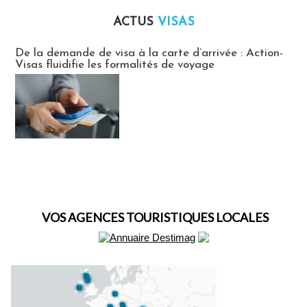
ACTUS
VISAS
Actus Visas
De la demande de visa à la carte d’arrivée : Action-
Visas fluidifie les formalités de voyage
VOS AGENCES TOURISTIQUES LOCALES