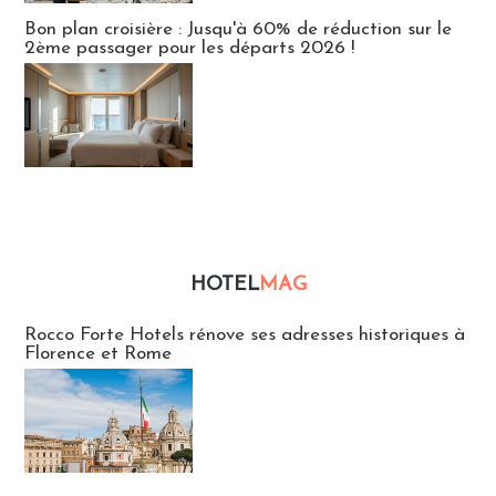
Bon plan croisière : Jusqu'à 60% de réduction sur le
2ème passager pour les départs 2026 !
HOTEL
MAG
Hébergement
Rocco Forte Hotels rénove ses adresses historiques à
Florence et Rome