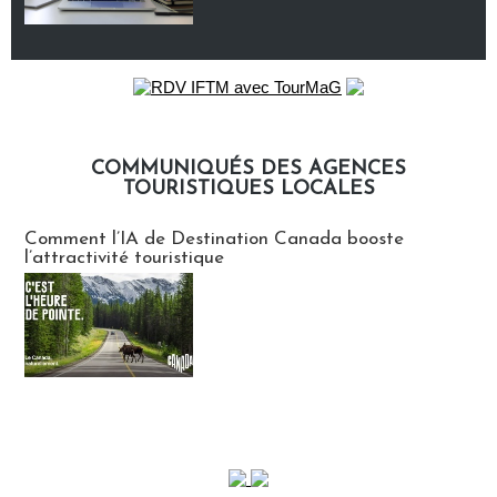
COMMUNIQUÉS DES AGENCES
TOURISTIQUES LOCALES
Communiqués des agences touristiques locales
Comment l’IA de Destination Canada booste
l’attractivité touristique