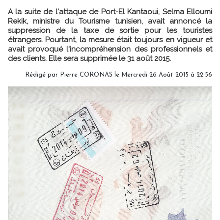
A la suite de l'attaque de Port-El Kantaoui, Selma Elloumi
Rekik, ministre du Tourisme tunisien, avait annoncé la
suppression de la taxe de sortie pour les touristes
étrangers. Pourtant, la mesure était toujours en vigueur et
avait provoqué l'incompréhension des professionnels et
des clients. Elle sera supprimée le 31 août 2015.
Rédigé par Pierre CORONAS le Mercredi 26 Août 2015 à 22:56