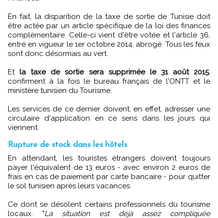
En fait, la disparition de la taxe de sortie de Tunisie doit
être actée par un article spécifique de la loi des finances
complémentaire. Celle-ci vient d'être votée et l'article 36,
entré en vigueur le 1er octobre 2014, abrogé. Tous les feux
sont donc désormais au vert.
Et
la taxe de sortie sera supprimée le 31 août 2015
,
confirment à la fois le bureau français de l'ONTT et le
ministère tunisien du Tourisme.
Les services de ce dernier doivent, en effet, adresser une
circulaire d'application en ce sens dans les jours qui
viennent.
Rupture de stock dans les hôtels
En attendant, les touristes étrangers doivent toujours
payer l'équivalent de 13 euros - avec environ 2 euros de
frais en cas de paiement par carte bancaire - pour quitter
le sol tunisien après leurs vacances.
Ce dont se désolent certains professionnels du tourisme
locaux. "
La situation est déjà assez compliquée