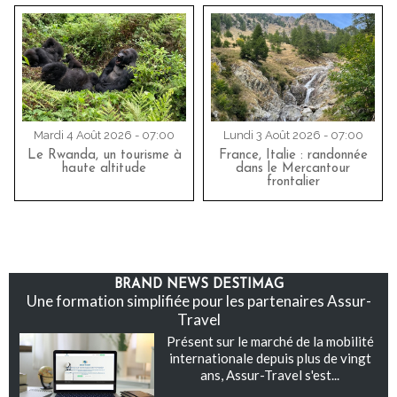
Mardi 4 Août 2026 - 07:00
Lundi 3 Août 2026 - 07:00
Le Rwanda, un tourisme à
France, Italie : randonnée
haute altitude
dans le Mercantour
frontalier
BRAND NEWS DESTIMAG
Une formation simplifiée pour les partenaires Assur-
Travel
Présent sur le marché de la mobilité
internationale depuis plus de vingt
ans, Assur-Travel s'est...