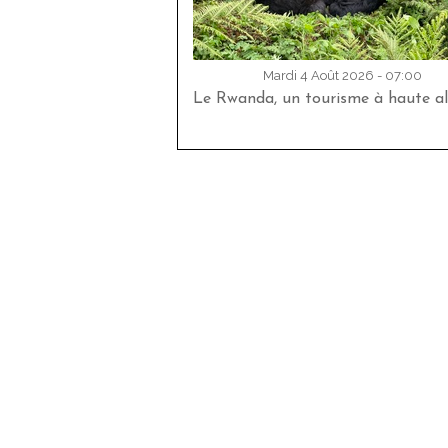
Mardi 4 Août 2026 - 07:00
Le Rwanda, un tourisme à haute al