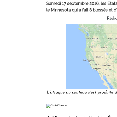
Samedi 17 septembre 2016, les Etats
le Minnesota qui a fait 8 blessés et d
Rédi
L'attaque au couteau s'est produite