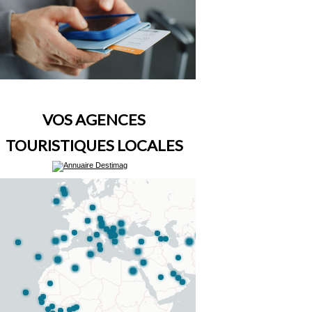
VOS AGENCES
TOURISTIQUES LOCALES