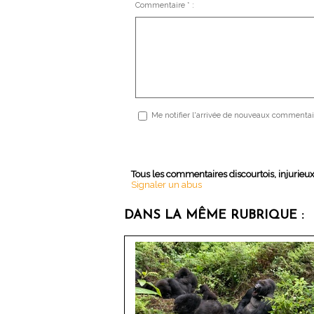
Commentaire * :
Me notifier l'arrivée de nouveaux commentai
Tous les commentaires discourtois, injurieu
Signaler un abus
DANS LA MÊME RUBRIQUE :