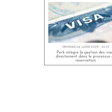
Vendredi 24 Juillet 2026 - 10:17
Perk intègre la gestion des vis
directement dans le processus 
réservation