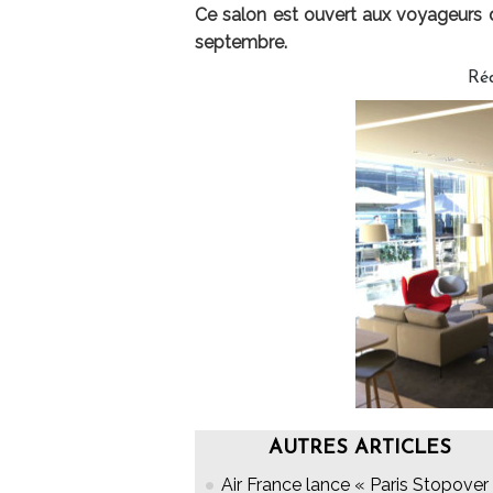
Ce salon est ouvert aux voyageurs de
septembre.
Réd
AUTRES ARTICLES
Air France lance « Paris Stopover 