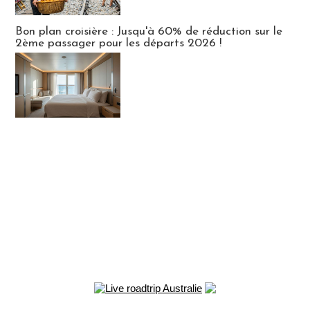
Bon plan croisière : Jusqu'à 60% de réduction sur le
2ème passager pour les départs 2026 !