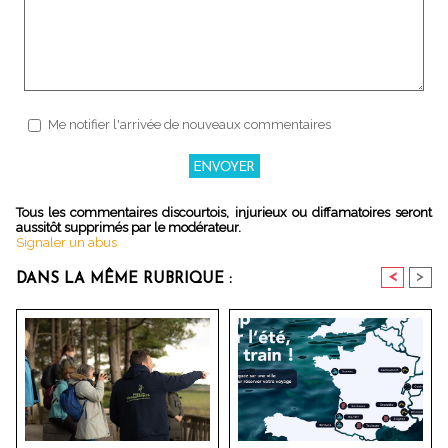
Me notifier l'arrivée de nouveaux commentaires
Tous les commentaires discourtois, injurieux ou diffamatoires seront
aussitôt supprimés par le modérateur.
Signaler un abus
<
>
DANS LA MÊME RUBRIQUE :