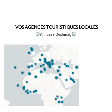
VOS AGENCES TOURISTIQUES LOCALES