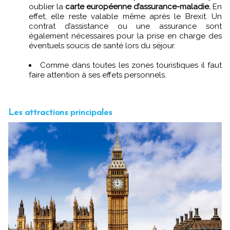
oublier la
carte européenne d’assurance-maladie.
En
effet, elle reste valable même après le Brexit. Un
contrat d’assistance ou une assurance sont
également nécessaires pour la prise en charge des
éventuels soucis de santé lors du séjour.
Comme dans toutes les zones touristiques il faut
faire attention à ses effets personnels.
Les attractions principales