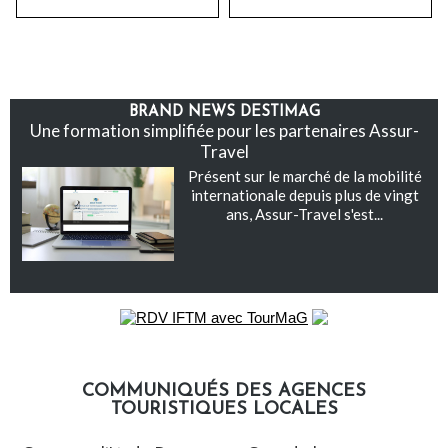
BRAND NEWS DESTIMAG
Une formation simplifiée pour les partenaires Assur-
Travel
Présent sur le marché de la mobilité
internationale depuis plus de vingt
ans, Assur-Travel s'est...
COMMUNIQUÉS DES AGENCES
TOURISTIQUES LOCALES
Communiqués des agences touristiques locales