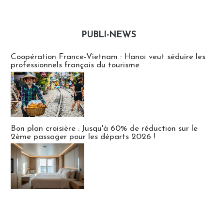
PUBLI-NEWS
Publi-news
Coopération France-Vietnam : Hanoï veut séduire les
professionnels français du tourisme
Bon plan croisière : Jusqu'à 60% de réduction sur le
2ème passager pour les départs 2026 !