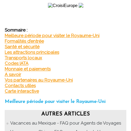
Sommaire :
Meilleure période pour visiter le Royaume-Uni
Formalités d’entrée
Santé et sécurité
Les attractions principales
Transports locaux
Codes IATA
Monnaie et paiements
A savoir
Vos partenaires au Royaume-Uni
Contacts utiles
Carte interactive
Meilleure période pour visiter le Royaume-Uni
AUTRES ARTICLES
Vacances au Mexique - FAQ pour Agents de Voyages