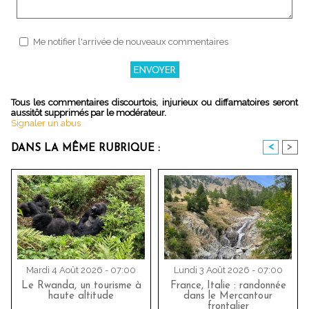
Me notifier l'arrivée de nouveaux commentaires
Tous les commentaires discourtois, injurieux ou diffamatoires seront
aussitôt supprimés par le modérateur.
Signaler un abus
<
>
DANS LA MÊME RUBRIQUE :
Mardi 4 Août 2026 - 07:00
Lundi 3 Août 2026 - 07:00
Le Rwanda, un tourisme à
France, Italie : randonnée
haute altitude
dans le Mercantour
frontalier