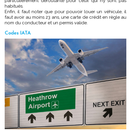
particulièrement déroutante pour ceux qui n’y sont pas
habitués.
Enfin, il faut noter que pour pouvoir louer un véhicule, il
faut avoir au moins 23 ans, une carte de crédit en règle au
nom du conducteur et un permis valide.
Codes IATA