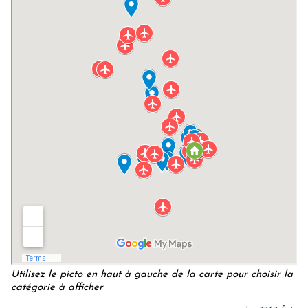
Utilisez le picto en haut à gauche de la carte pour choisir la
catégorie à afficher