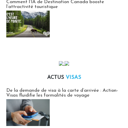
Comment l’IA de Destination Canada booste
l’attractivité touristique
ACTUS
VISAS
Actus Visas
De la demande de visa à la carte d’arrivée : Action-
Visas fluidifie les formalités de voyage