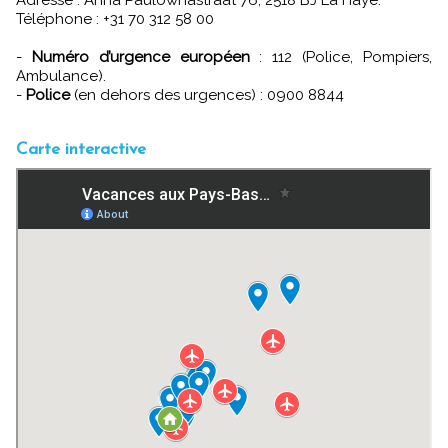
Téléphone : +31 70 312 58 00
-
Numéro d’urgence européen
: 112 (Police, Pompiers,
Ambulance).
-
Police
(en dehors des urgences) : 0900 8844
Carte interactive