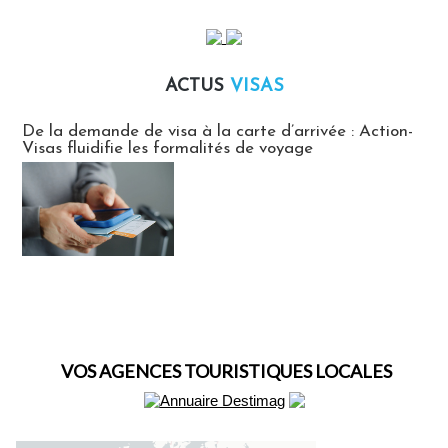
ACTUS
VISAS
Actus Visas
De la demande de visa à la carte d’arrivée : Action-
Visas fluidifie les formalités de voyage
VOS AGENCES TOURISTIQUES LOCALES