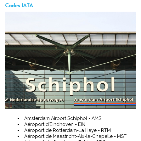
Codes IATA
Amsterdam Airport Schiphol - AMS
Aéroport d'Eindhoven - EIN
Aéroport de Rotterdam-La Haye - RTM
Aéroport de Maastricht-Aix-la-Chapelle - MST