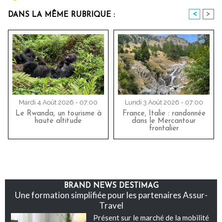
<
>
DANS LA MÊME RUBRIQUE :
Mardi 4 Août 2026 - 07:00
Lundi 3 Août 2026 - 07:00
Le Rwanda, un tourisme à
France, Italie : randonnée
haute altitude
dans le Mercantour
frontalier
BRAND NEWS DESTIMAG
Une formation simplifiée pour les partenaires Assur-
Travel
Présent sur le marché de la mobilité