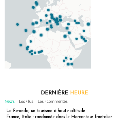
DERNIÈRE
HEURE
News
Les + lus
Les + commentés
Le Rwanda, un tourisme à haute altitude
France, Italie : randonnée dans le Mercantour frontalier