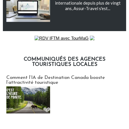
internationale depuis plus de vingt
ans, Assur-Travel s'est...
COMMUNIQUÉS DES AGENCES
TOURISTIQUES LOCALES
Communiqués des agences touristiques locales
Comment l’IA de Destination Canada booste
l’attractivité touristique