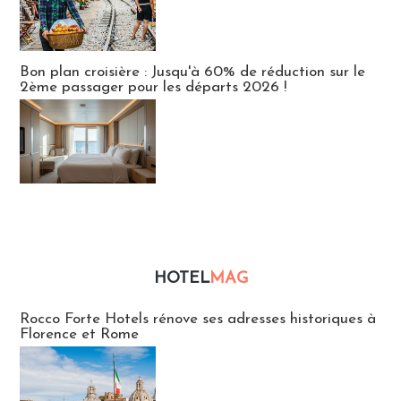
Bon plan croisière : Jusqu'à 60% de réduction sur le
2ème passager pour les départs 2026 !
HOTEL
MAG
Hébergement
Rocco Forte Hotels rénove ses adresses historiques à
Florence et Rome