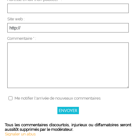
Site web :
Commentaire * :
Me notifier l'arrivée de nouveaux commentaires
Tous les commentaires discourtois, injurieux ou diffamatoires seront
aussitôt supprimés par le modérateur.
Signaler un abus