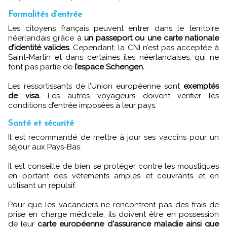
Formalités d’entrée
Les citoyens français peuvent entrer dans le territoire
néerlandais grâce à
un passeport ou une carte nationale
d’identité valides.
Cependant, la CNI n’est pas acceptée à
Saint-Martin et dans certaines îles néerlandaises, qui ne
font pas partie de
l’espace Schengen.
Les ressortissants de l’Union européenne sont
exemptés
de visa.
Les autres voyageurs doivent vérifier les
conditions d’entrée imposées à leur pays.
Santé et sécurité
Il est recommandé de mettre à jour ses vaccins pour un
séjour aux Pays-Bas.
Il est conseillé de bien se protéger contre les moustiques
en portant des vêtements amples et couvrants et en
utilisant un répulsif.
Pour que les vacanciers ne rencontrent pas des frais de
prise en charge médicale, ils doivent être en possession
de leur
carte européenne d'assurance maladie ainsi que