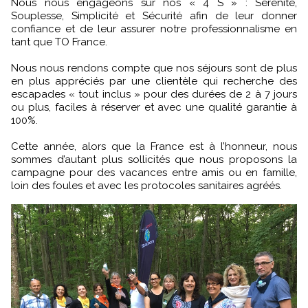
Nous nous engageons sur nos « 4 S » : Sérénité,
Souplesse, Simplicité et Sécurité afin de leur donner
confiance et de leur assurer notre professionnalisme en
tant que TO France.
Nous nous rendons compte que nos séjours sont de plus
en plus appréciés par une clientèle qui recherche des
escapades « tout inclus » pour des durées de 2 à 7 jours
ou plus, faciles à réserver et avec une qualité garantie à
100%.
Cette année, alors que la France est à l’honneur, nous
sommes d’autant plus sollicités que nous proposons la
campagne pour des vacances entre amis ou en famille,
loin des foules et avec les protocoles sanitaires agréés.