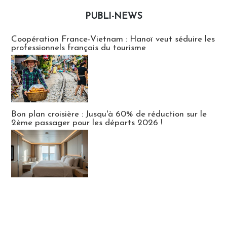
PUBLI-NEWS
Publi-news
Coopération France-Vietnam : Hanoï veut séduire les
professionnels français du tourisme
Bon plan croisière : Jusqu'à 60% de réduction sur le
2ème passager pour les départs 2026 !