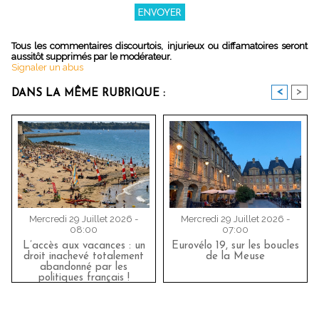
Tous les commentaires discourtois, injurieux ou diffamatoires seront
aussitôt supprimés par le modérateur.
Signaler un abus
<
>
DANS LA MÊME RUBRIQUE :
Mercredi 29 Juillet 2026 -
Mercredi 29 Juillet 2026 -
08:00
07:00
L’accès aux vacances : un
Eurovélo 19, sur les boucles
droit inachevé totalement
de la Meuse
abandonné par les
politiques français !