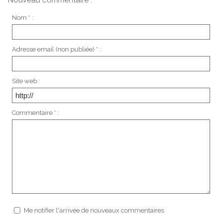
Nouveau commentaire :
Nom * :
Adresse email (non publiée) * :
Site web :
Commentaire * :
Me notifier l'arrivée de nouveaux commentaires