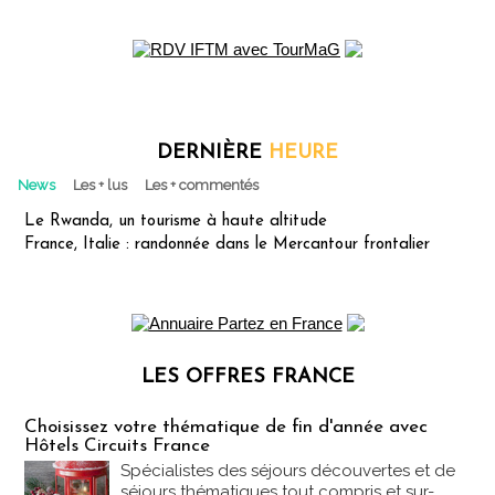
DERNIÈRE
HEURE
News
Les + lus
Les + commentés
Le Rwanda, un tourisme à haute altitude
France, Italie : randonnée dans le Mercantour frontalier
LES OFFRES FRANCE
Les offres Partez en France
Choisissez votre thématique de fin d'année avec
Hôtels Circuits France
Spécialistes des séjours découvertes et de
séjours thématiques tout compris et sur-