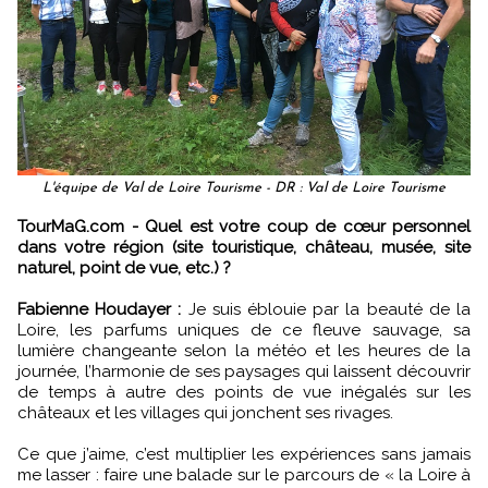
L'équipe de Val de Loire Tourisme - DR : Val de Loire Tourisme
TourMaG.com - Quel est votre coup de cœur personnel
dans votre région (site touristique, château, musée, site
naturel, point de vue, etc.) ?
Fabienne Houdayer :
Je suis éblouie par la beauté de la
Loire, les parfums uniques de ce fleuve sauvage, sa
lumière changeante selon la météo et les heures de la
journée, l’harmonie de ses paysages qui laissent découvrir
de temps à autre des points de vue inégalés sur les
châteaux et les villages qui jonchent ses rivages.
Ce que j’aime, c’est multiplier les expériences sans jamais
me lasser : faire une balade sur le parcours de « la Loire à