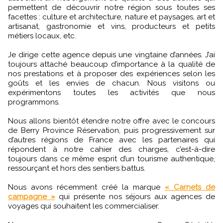
permettent de découvrir notre région sous toutes ses
facettes : culture et architecture, nature et paysages, art et
artisanat, gastronomie et vins, producteurs et petits
métiers locaux, etc.
Je dirige cette agence depuis une vingtaine d’années. J’ai
toujours attaché beaucoup d’importance à la qualité de
nos prestations et à proposer des expériences selon les
goûts et les envies de chacun. Nous visitons ou
expérimentons toutes les activités que nous
programmons.
Nous allons bientôt étendre notre offre avec le concours
de Berry Province Réservation, puis progressivement sur
d’autres régions de France avec les partenaires qui
répondent à notre cahier des charges, c’est-à-dire
toujours dans ce même esprit d’un tourisme authentique,
ressourçant et hors des sentiers battus.
Nous avons récemment créé la marque
« Carnets de
campagne »
qui présente nos séjours aux agences de
voyages qui souhaitent les commercialiser.