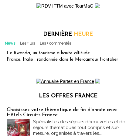
DERNIÈRE
HEURE
News
Les + lus
Les + commentés
Le Rwanda, un tourisme à haute altitude
France, Italie : randonnée dans le Mercantour frontalier
LES OFFRES FRANCE
Les offres Partez en France
Choisissez votre thématique de fin d'année avec
Hôtels Circuits France
Spécialistes des séjours découvertes et de
séjours thématiques tout compris et sur-
mesure, organisés à travers les...