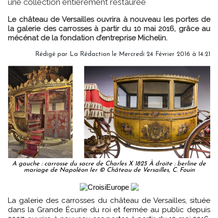
une collection entièrement restaurée
Le château de Versailles ouvrira à nouveau les portes de
la galerie des carrosses à partir du 10 mai 2016, grâce au
mécénat de la fondation d’entreprise Michelin.
Rédigé par
La Rédaction
le Mercredi 24 Février 2016 à 14:21
A gauche : carrosse du sacre de Charles X 1825 À droite : berline de
mariage de Napoléon Ier © Château de Versailles, C. Fouin
La galerie des carrosses du château de Versailles, située
dans la Grande Écurie du roi et fermée au public depuis