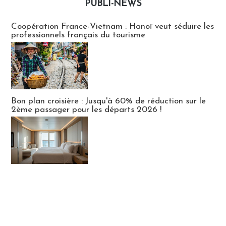
PUBLI-NEWS
Publi-news
Coopération France-Vietnam : Hanoï veut séduire les
professionnels français du tourisme
Bon plan croisière : Jusqu'à 60% de réduction sur le
2ème passager pour les départs 2026 !