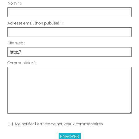
Nom * :
Adresse email (non publiée) * :
Site web :
Commentaire * :
Me notifier l'arrivée de nouveaux commentaires