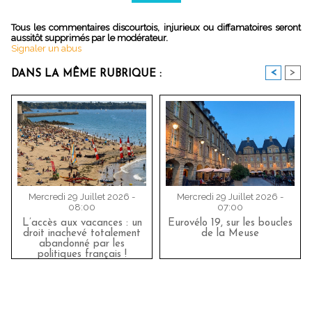
Tous les commentaires discourtois, injurieux ou diffamatoires seront
aussitôt supprimés par le modérateur.
Signaler un abus
<
>
DANS LA MÊME RUBRIQUE :
Mercredi 29 Juillet 2026 -
Mercredi 29 Juillet 2026 -
08:00
07:00
L’accès aux vacances : un
Eurovélo 19, sur les boucles
droit inachevé totalement
de la Meuse
abandonné par les
politiques français !