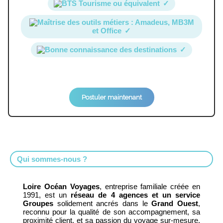
BTS Tourisme ou équivalent
✓
Maîtrise des outils métiers : Amadeus, MB3M
et Office
✓
Bonne connaissance des destinations
✓
Postuler maintenant
Qui sommes-nous ?
Loire Océan Voyages
, entreprise familiale créée en
1991, est un
réseau de 4 agences et un service
Groupes
solidement ancrés dans le
Grand Ouest
,
reconnu pour la qualité de son accompagnement, sa
proximité client, et sa passion du voyage sur-mesure.