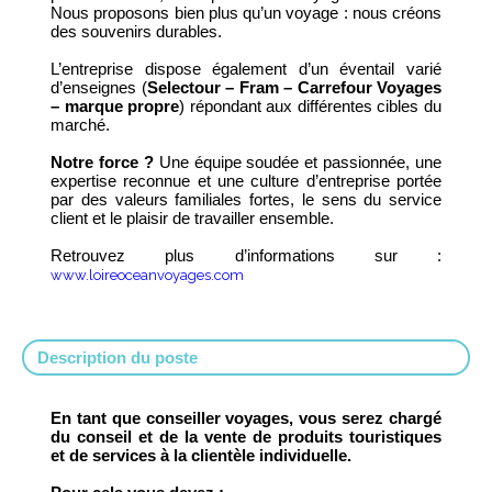
Nous proposons bien plus qu’un voyage : nous créons
des souvenirs durables.
L’entreprise dispose également d’un éventail varié
d’enseignes (
Selectour – Fram – Carrefour Voyages
– marque propre
) répondant aux différentes cibles du
marché.
Notre force ?
Une équipe soudée et passionnée, une
expertise reconnue et une culture d’entreprise portée
par des valeurs familiales fortes, le sens du service
client et le plaisir de travailler ensemble.
Retrouvez plus d’informations sur :
www.loireoceanvoyages.com
Description du poste
En tant que conseiller voyages, vous serez chargé
du conseil et de la vente de produits touristiques
et de services à la clientèle individuelle.