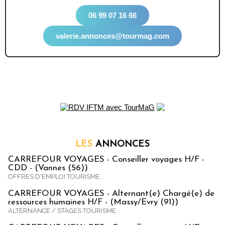
06 99 07 16 66
valerie.annonces@tourmag.com
LES
ANNONCES
CARREFOUR VOYAGES - Conseiller voyages H/F -
CDD - (Vannes (56))
OFFRES D'EMPLOI TOURISME
CARREFOUR VOYAGES - Alternant(e) Chargé(e) de
ressources humaines H/F - (Massy/Evry (91))
ALTERNANCE / STAGES TOURISME