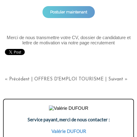
Postuler maintenant
Merci de nous transmettre votre CV, dossier de candidature et
lettre de motivation via notre page recrutement
« Précédent
|
OFFRES D'EMPLOI TOURISME
|
Suivant »
Service payant, merci de nous contacter :
Valérie DUFOUR