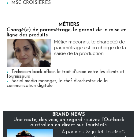
MSC CROISIERES
MÉTIERS
Chargé(e) de paramétrage, le garant de la mise en
ligne des produits
Métier méconnu, le chargé(e) de
paramétrage est en charge de la
saisie de la production...
Technicien back-office, le trait d'union entre les clients et
fournisseurs
Social media manager, le chef d’orchestre de la
communication digitale
BRAND NEWS
Une route, des voix, un regard : suivez l’Outback
australien en direct sur TourMaG
À partir du 24 juillet, TourMaG