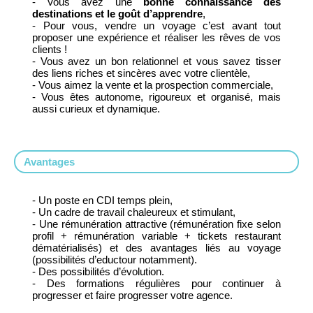
- Vous avez une
bonne connaissance des
destinations et le goût d’apprendre
,
- Pour vous, vendre un voyage c’est avant tout
proposer une expérience et réaliser les rêves de vos
clients !
- Vous avez un bon relationnel et vous savez tisser
des liens riches et sincères avec votre clientèle,
- Vous aimez la vente et la prospection commerciale,
- Vous êtes autonome, rigoureux et organisé, mais
aussi curieux et dynamique.
Avantages
- Un poste en CDI temps plein,
- Un cadre de travail chaleureux et stimulant,
- Une rémunération attractive (rémunération fixe selon
profil + rémunération variable + tickets restaurant
dématérialisés) et des avantages liés au voyage
(possibilités d’eductour notamment).
- Des possibilités d’évolution.
- Des formations régulières pour continuer à
progresser et faire progresser votre agence.