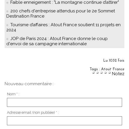
Faible enneigement : "La montagne continue d’attirer"
200 chefs d'entreprise attendus pour le 2e Sommet
Destination France
Tourisme d’affaires : Atout France soutient 11 projets en
2024
JOP de Paris 2024 : Atout France donne le coup
d'envoi de sa campagne internationale
Lu 1032 fois
Tags
:
Atout France
Notez
Nouveau commentaire :
Nom * :
Adresse email (non publiée) * :