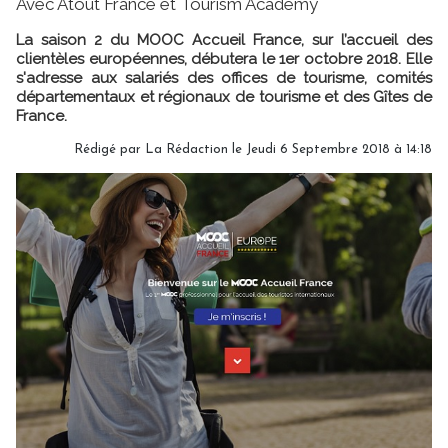
Avec Atout France et Tourism Academy
La saison 2 du MOOC Accueil France, sur l’accueil des
clientèles européennes, débutera le 1er octobre 2018. Elle
s'adresse aux salariés des offices de tourisme, comités
départementaux et régionaux de tourisme et des Gîtes de
France.
Rédigé par
La Rédaction
le Jeudi 6 Septembre 2018 à 14:18