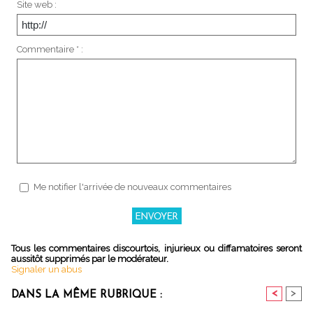
Site web :
Commentaire * :
Me notifier l'arrivée de nouveaux commentaires
Tous les commentaires discourtois, injurieux ou diffamatoires seront
aussitôt supprimés par le modérateur.
Signaler un abus
<
>
DANS LA MÊME RUBRIQUE :