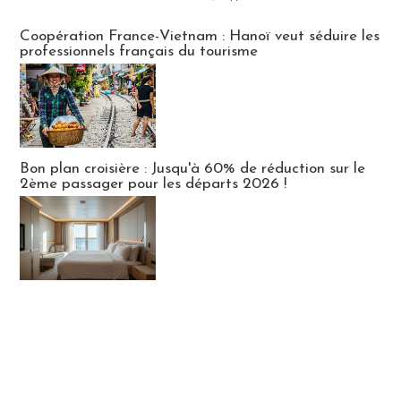
Publi-news
Coopération France-Vietnam : Hanoï veut séduire les
professionnels français du tourisme
Bon plan croisière : Jusqu'à 60% de réduction sur le
2ème passager pour les départs 2026 !