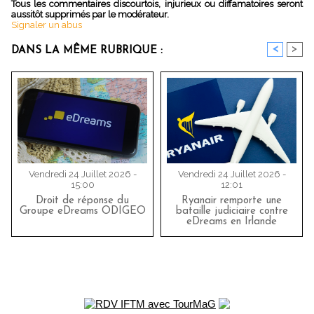
Tous les commentaires discourtois, injurieux ou diffamatoires seront
aussitôt supprimés par le modérateur.
Signaler un abus
<
>
DANS LA MÊME RUBRIQUE :
Vendredi 24 Juillet 2026 -
Vendredi 24 Juillet 2026 -
15:00
12:01
Droit de réponse du
Ryanair remporte une
Groupe eDreams ODIGEO
bataille judiciaire contre
eDreams en Irlande