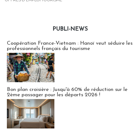
PUBLI-NEWS
Publi-news
Coopération France-Vietnam : Hanoï veut séduire les
professionnels français du tourisme
Bon plan croisière : Jusqu'à 60% de réduction sur le
2ème passager pour les départs 2026 !