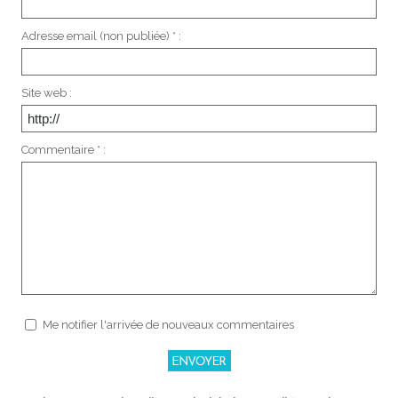
Adresse email (non publiée) * :
Site web :
Commentaire * :
Me notifier l'arrivée de nouveaux commentaires