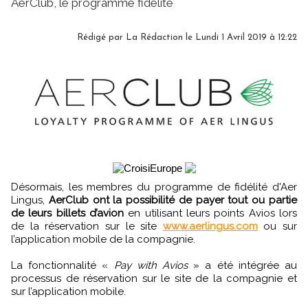
AerClub, le programme fidélité
Rédigé par
La Rédaction
le Lundi 1 Avril 2019 à 12:22
Désormais, les membres du programme de fidélité d'Aer
Lingus,
AerClub ont la possibilité de payer tout ou partie
de leurs billets d’avion
en utilisant leurs points Avios lors
de la réservation sur le site
www.aerlingus.com
ou sur
l’application mobile de la compagnie.
La fonctionnalité «
Pay with Avios
» a été intégrée au
processus de réservation sur le site de la compagnie et
sur l’application mobile.