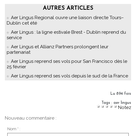
AUTRES ARTICLES
Aer Lingus Regional ouvre une liaison directe Tours–
Dublin cet été
Aer Lingus : la ligne estivale Brest - Dublin reprend du
service
Aer Lingus et Allianz Partners prolongent leur
partenariat
Aer Lingus reprend ses vols pour San Francisco dès le
25 février
Aer Lingus reprend ses vols depuis le sud de la France
Lu 894 fois
Tags
:
aer lingus
Notez
Nouveau commentaire :
Nom * :