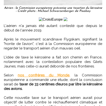
Aérien : la Commission européenne préconise une taxation du kérosène
- Crédit photo : Michael Schwarzenberger de Pixabay
L'aérien n'a jamais été autant contesté que depuis le
début de l'année 2019.
Après le mouvement scandinave Flygskam, signifiant la
"honte de l’avion", c'est à la Commission européenne de
regarder le transport aérien d'un mauvais oeil.
L'idée de taxe le kérosène a fait son chemin en France,
notamment avec la contestation populaire des Gilets
Jaunes, mais celle-ci aurait débordé de nos frontières.
Selon
nos confrères du Monde,
la Commission
européenne a commandé une étude, dont la conclusion
serait de
taxer de 33 centimes d’euros par litre le kérosène
des avions.
Cette nouvelle taxe sur le transport aérien aurait pour
objectif de lutter contre le réchauffement climatique et