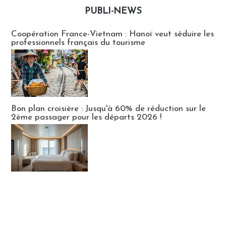
PUBLI-NEWS
Publi-news
Coopération France-Vietnam : Hanoï veut séduire les
professionnels français du tourisme
Bon plan croisière : Jusqu'à 60% de réduction sur le
2ème passager pour les départs 2026 !