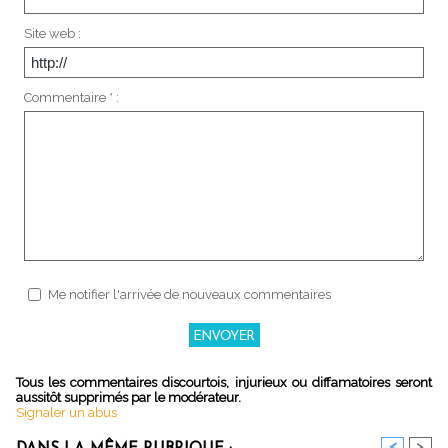
Site web :
Commentaire * :
Me notifier l'arrivée de nouveaux commentaires
Tous les commentaires discourtois, injurieux ou diffamatoires seront
aussitôt supprimés par le modérateur.
Signaler un abus
<
>