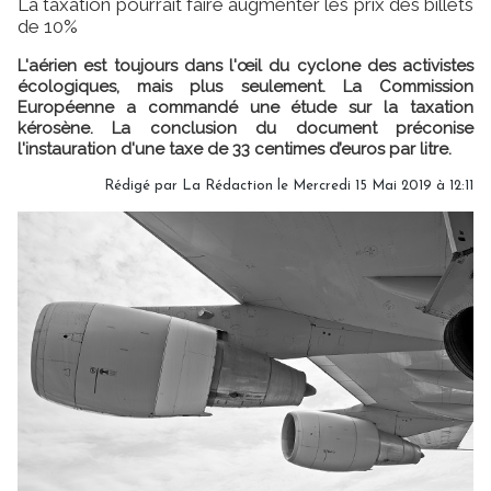
La taxation pourrait faire augmenter les prix des billets
de 10%
L'aérien est toujours dans l'œil du cyclone des activistes
écologiques, mais plus seulement. La Commission
Européenne a commandé une étude sur la taxation
kérosène. La conclusion du document préconise
l'instauration d'une taxe de 33 centimes d’euros par litre.
Rédigé par
La Rédaction
le Mercredi 15 Mai 2019 à 12:11