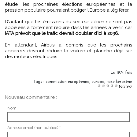
étude, les prochaines élections européennes et la
pression populaire pourraient obliger l'Europe à légiférer.
D'autant que les émissions du secteur aérien ne sont pas
appelées à fortement réduire dans les années à venir, car
IATA prévoit que le trafic devrait doubler d’ici à 2036.
En attendant, Airbus a compris que les prochains
appareils devront réduire la voilure et planche déjà sur
des moteurs électriques.
Lu 1974 fois
Tags
:
commission européenne
,
europe
,
taxe kérosène
Notez
Nouveau commentaire :
Nom * :
Adresse email (non publiée) * :