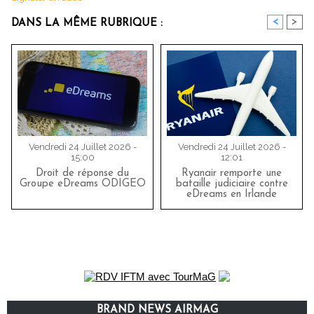
<
>
DANS LA MÊME RUBRIQUE :
Vendredi 24 Juillet 2026 -
Vendredi 24 Juillet 2026 -
15:00
12:01
Droit de réponse du
Ryanair remporte une
Groupe eDreams ODIGEO
bataille judiciaire contre
eDreams en Irlande
BRAND NEWS AIRMAG