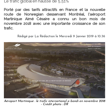
Le trafic global en hausse de 5,51%
Porté par des tarifs attractifs en France et la nouvelle
route de Norwegian desservant Montréal, l'aéroport
Martinique Aimé Césaire a connu un bon mois de
novembre 2018 avec une importante croissance de son
trafic.
Rédigé par
La Rédaction
le Mercredi 9 Janvier 2019 à 10:36
Aéroport Martinique : le trafic international a bondi en novembre 2018
- Crédit photo : DR