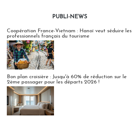
PUBLI-NEWS
Publi-news
Coopération France-Vietnam : Hanoï veut séduire les
professionnels français du tourisme
Bon plan croisière : Jusqu'à 60% de réduction sur le
2ème passager pour les départs 2026 !