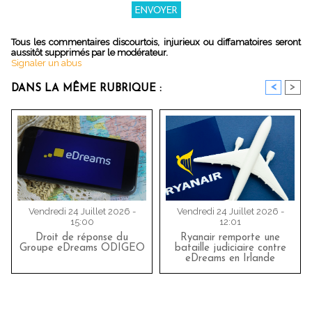
Tous les commentaires discourtois, injurieux ou diffamatoires seront
aussitôt supprimés par le modérateur.
Signaler un abus
<
>
DANS LA MÊME RUBRIQUE :
Vendredi 24 Juillet 2026 -
Vendredi 24 Juillet 2026 -
15:00
12:01
Droit de réponse du
Ryanair remporte une
Groupe eDreams ODIGEO
bataille judiciaire contre
eDreams en Irlande