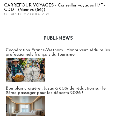
CARREFOUR VOYAGES - Conseiller voyages H/F -
CDD - (Vannes (56))
OFFRES D'EMPLOI TOURISME
PUBLI-NEWS
Publi-news
Coopération France-Vietnam : Hanoï veut séduire les
professionnels français du tourisme
Bon plan croisière : Jusqu'à 60% de réduction sur le
2ème passager pour les départs 2026 !