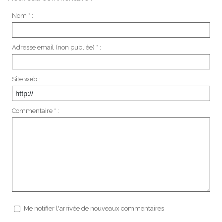
Nom * :
Adresse email (non publiée) * :
Site web :
Commentaire * :
Me notifier l'arrivée de nouveaux commentaires