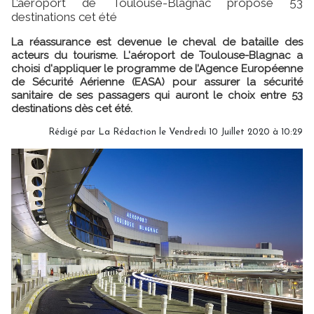
L’aéroport de Toulouse-Blagnac propose 53
destinations cet été
La réassurance est devenue le cheval de bataille des
acteurs du tourisme. L'aéroport de Toulouse-Blagnac a
choisi d'appliquer le programme de l’Agence Européenne
de Sécurité Aérienne (EASA) pour assurer la sécurité
sanitaire de ses passagers qui auront le choix entre 53
destinations dès cet été.
Rédigé par
La Rédaction
le Vendredi 10 Juillet 2020 à 10:29