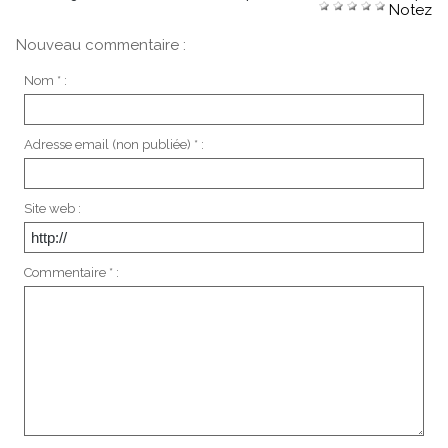
Notez
Nouveau commentaire :
Nom * :
Adresse email (non publiée) * :
Site web :
Commentaire * :