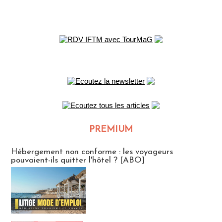
PREMIUM
CLUB ABONNES
Hébergement non conforme : les voyageurs
pouvaient-ils quitter l'hôtel ? [ABO]