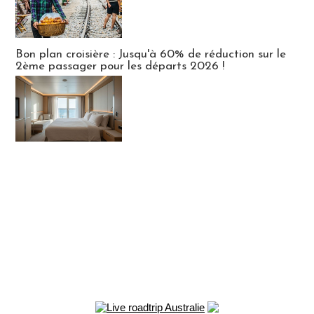
Bon plan croisière : Jusqu'à 60% de réduction sur le
2ème passager pour les départs 2026 !