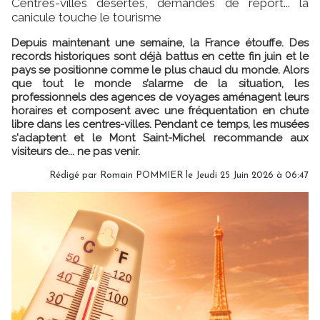
Centres-villes désertés, demandes de report... la
canicule touche le tourisme
Depuis maintenant une semaine, la France étouffe. Des
records historiques sont déjà battus en cette fin juin et le
pays se positionne comme le plus chaud du monde. Alors
que tout le monde s’alarme de la situation, les
professionnels des agences de voyages aménagent leurs
horaires et composent avec une fréquentation en chute
libre dans les centres-villes. Pendant ce temps, les musées
s'adaptent et le Mont Saint-Michel recommande aux
visiteurs de... ne pas venir.
Rédigé par
Romain POMMIER
le Jeudi 25 Juin 2026 à 06:47