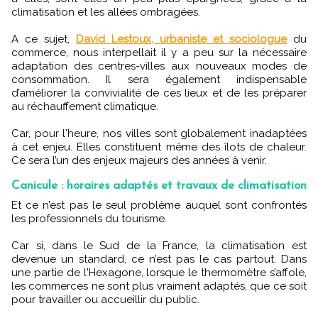
climatisation et les allées ombragées.
A ce sujet,
David Lestoux, urbaniste et sociologue
du
commerce, nous interpellait il y a peu sur la nécessaire
adaptation des centres-villes aux nouveaux modes de
consommation. Il sera également indispensable
d’améliorer la convivialité de ces lieux et de les préparer
au réchauffement climatique.
Car, pour l'heure, nos villes sont globalement inadaptées
à cet enjeu. Elles constituent même des îlots de chaleur.
Ce sera l’un des enjeux majeurs des années à venir.
Canicule : horaires adaptés et travaux de climatisation
Et ce n’est pas le seul problème auquel sont confrontés
les professionnels du tourisme.
Car si, dans le Sud de la France, la climatisation est
devenue un standard, ce n’est pas le cas partout. Dans
une partie de l'Hexagone, lorsque le thermomètre s’affole,
les commerces ne sont plus vraiment adaptés, que ce soit
pour travailler ou accueillir du public.