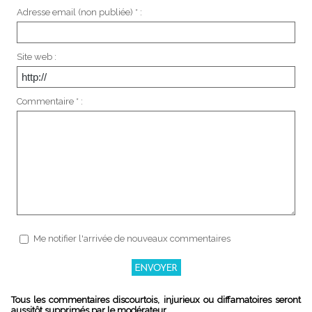
Adresse email (non publiée) * :
Site web :
Commentaire * :
Me notifier l'arrivée de nouveaux commentaires
Tous les commentaires discourtois, injurieux ou diffamatoires seront
aussitôt supprimés par le modérateur.