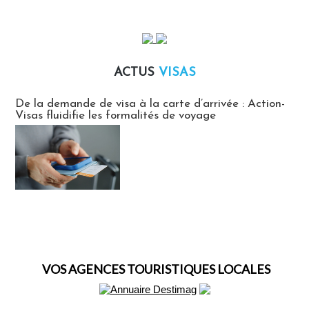
ACTUS
VISAS
Actus Visas
De la demande de visa à la carte d’arrivée : Action-
Visas fluidifie les formalités de voyage
VOS AGENCES TOURISTIQUES LOCALES