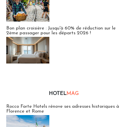
Bon plan croisière : Jusqu'à 60% de réduction sur le
2ème passager pour les départs 2026 !
HOTEL
MAG
Hébergement
Rocco Forte Hotels rénove ses adresses historiques à
Florence et Rome