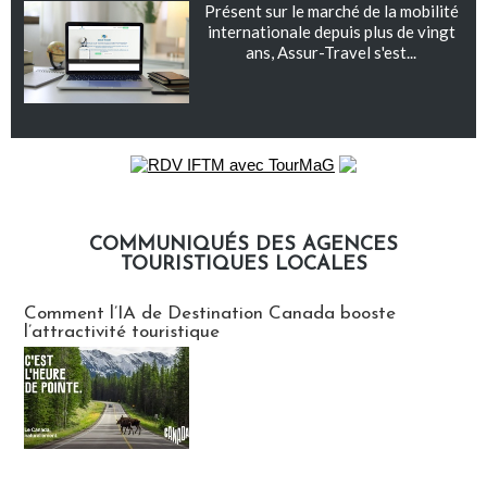
Présent sur le marché de la mobilité
internationale depuis plus de vingt
ans, Assur-Travel s'est...
COMMUNIQUÉS DES AGENCES
TOURISTIQUES LOCALES
Communiqués des agences touristiques locales
Comment l’IA de Destination Canada booste
l’attractivité touristique