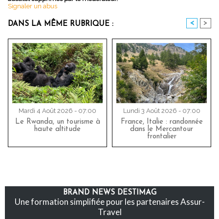
Signaler un abus
<
>
DANS LA MÊME RUBRIQUE :
Mardi 4 Août 2026 - 07:00
Lundi 3 Août 2026 - 07:00
Le Rwanda, un tourisme à
France, Italie : randonnée
haute altitude
dans le Mercantour
frontalier
BRAND NEWS DESTIMAG
Une formation simplifiée pour les partenaires Assur-
Travel