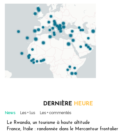
DERNIÈRE
HEURE
News
Les + lus
Les + commentés
Le Rwanda, un tourisme à haute altitude
France, Italie : randonnée dans le Mercantour frontalier