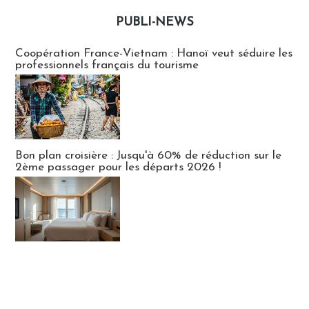
PUBLI-NEWS
Publi-news
Coopération France-Vietnam : Hanoï veut séduire les
professionnels français du tourisme
Bon plan croisière : Jusqu'à 60% de réduction sur le
2ème passager pour les départs 2026 !