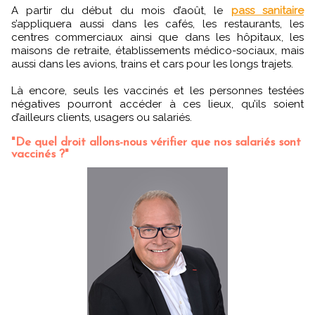
A partir du début du mois d’août, le
pass sanitaire
s’appliquera aussi dans les cafés, les restaurants, les
centres commerciaux ainsi que dans les hôpitaux, les
maisons de retraite, établissements médico-sociaux, mais
aussi dans les avions, trains et cars pour les longs trajets.
Là encore, seuls les vaccinés et les personnes testées
négatives pourront accéder à ces lieux, qu’ils soient
d’ailleurs clients, usagers ou salariés.
"De quel droit allons-nous vérifier que nos salariés sont
vaccinés ?"