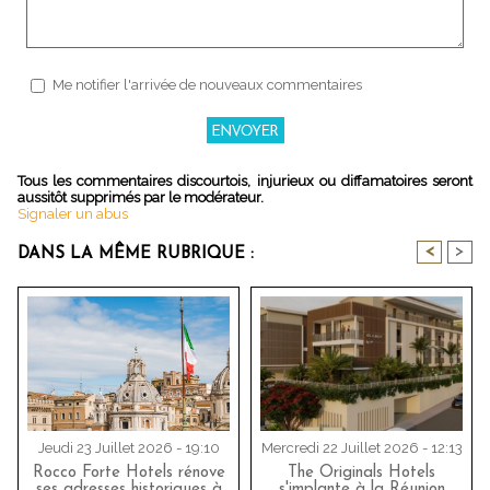
Me notifier l'arrivée de nouveaux commentaires
Tous les commentaires discourtois, injurieux ou diffamatoires seront
aussitôt supprimés par le modérateur.
Signaler un abus
<
>
DANS LA MÊME RUBRIQUE :
Jeudi 23 Juillet 2026 - 19:10
Mercredi 22 Juillet 2026 - 12:13
Rocco Forte Hotels rénove
The Originals Hotels
ses adresses historiques à
s'implante à la Réunion