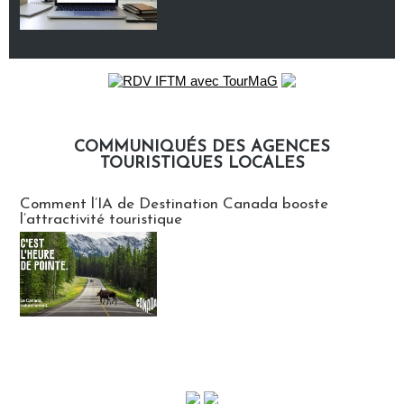
COMMUNIQUÉS DES AGENCES
TOURISTIQUES LOCALES
Communiqués des agences touristiques locales
Comment l’IA de Destination Canada booste
l’attractivité touristique