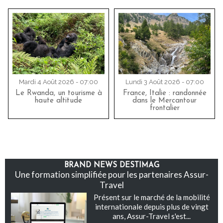
Mardi 4 Août 2026 - 07:00
Lundi 3 Août 2026 - 07:00
Le Rwanda, un tourisme à
France, Italie : randonnée
haute altitude
dans le Mercantour
frontalier
BRAND NEWS DESTIMAG
Une formation simplifiée pour les partenaires Assur-
Travel
Présent sur le marché de la mobilité
internationale depuis plus de vingt
ans, Assur-Travel s'est...