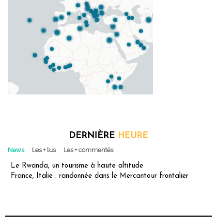
DERNIÈRE
HEURE
News
Les + lus
Les + commentés
Le Rwanda, un tourisme à haute altitude
France, Italie : randonnée dans le Mercantour frontalier