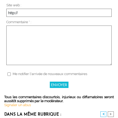
Site web :
Commentaire * :
Me notifier l'arrivée de nouveaux commentaires
Tous les commentaires discourtois, injurieux ou diffamatoires seront
aussitôt supprimés par le modérateur.
Signaler un abus
<
>
DANS LA MÊME RUBRIQUE :