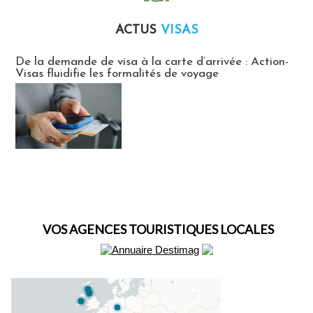
ACTUS
VISAS
Actus Visas
De la demande de visa à la carte d’arrivée : Action-
Visas fluidifie les formalités de voyage
VOS AGENCES TOURISTIQUES LOCALES