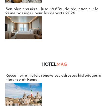
Bon plan croisière : Jusqu'à 60% de réduction sur le
2ème passager pour les départs 2026 !
HOTEL
MAG
Hébergement
Rocco Forte Hotels rénove ses adresses historiques à
Florence et Rome