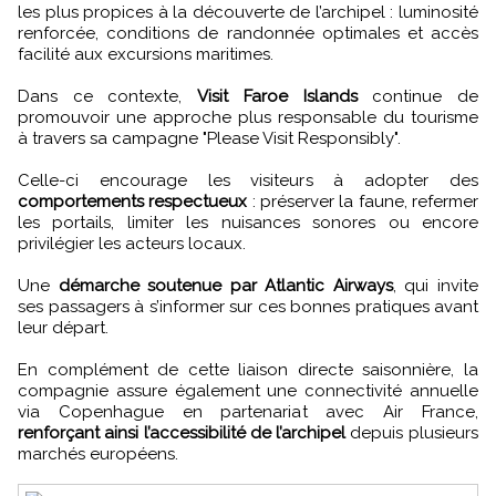
les plus propices à la découverte de l’archipel : luminosité
renforcée, conditions de randonnée optimales et accès
facilité aux excursions maritimes.
Dans ce contexte,
Visit Faroe Islands
continue de
promouvoir une approche plus responsable du tourisme
à travers sa campagne "Please Visit Responsibly".
Celle-ci encourage les visiteurs à adopter des
comportements respectueux
: préserver la faune, refermer
les portails, limiter les nuisances sonores ou encore
privilégier les acteurs locaux.
Une
démarche soutenue par Atlantic Airways
, qui invite
ses passagers à s’informer sur ces bonnes pratiques avant
leur départ.
En complément de cette liaison directe saisonnière, la
compagnie assure également une connectivité annuelle
via Copenhague en partenariat avec Air France,
renforçant ainsi l’accessibilité de l’archipel
depuis plusieurs
marchés européens.