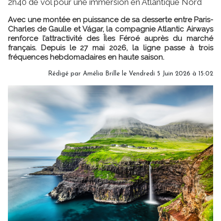
2h40 de vol pour une immersion en Atlantique Nord
Avec une montée en puissance de sa desserte entre Paris-
Charles de Gaulle et Vágar, la compagnie Atlantic Airways
renforce l’attractivité des Îles Féroé auprès du marché
français. Depuis le 27 mai 2026, la ligne passe à trois
fréquences hebdomadaires en haute saison.
Rédigé par
Amélia Brille
le Vendredi 5 Juin 2026 à 15:02