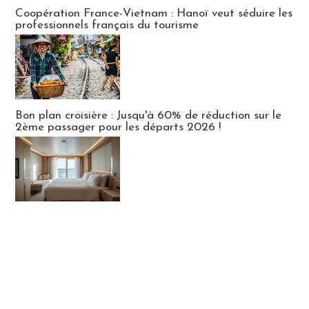
Publi-news
Coopération France-Vietnam : Hanoï veut séduire les
professionnels français du tourisme
Bon plan croisière : Jusqu'à 60% de réduction sur le
2ème passager pour les départs 2026 !