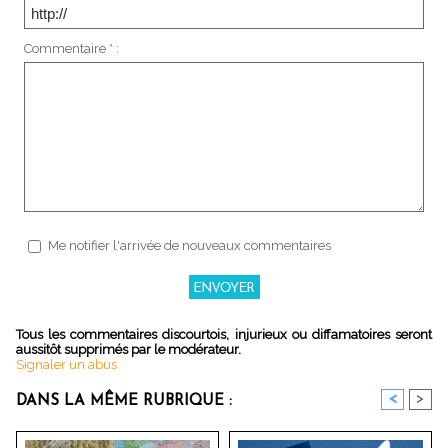
Commentaire * :
Me notifier l'arrivée de nouveaux commentaires
Tous les commentaires discourtois, injurieux ou diffamatoires seront
aussitôt supprimés par le modérateur.
Signaler un abus
<
>
DANS LA MÊME RUBRIQUE :