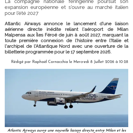
La compagnie nationale féringienne poursuit son
expansion européenne et s'ouvre au marché italien
pour l'été 2027
Atlantic Airways annonce le lancement d'une liaison
aérienne directe inédite reliant l'aéroport de Milan
Malpensa aux Îles Féroé de juin à août 2027, marquant la
toute première connexion de l'histoire entre l'Italie et
l'archipel de l'Atlantique Nord avec une ouverture de la
billetterie programmée pour le 17 septembre 2026.
Rédigé par Raphaël Cornacchia le Mercredi 8 Juillet 2026 à 10:28
Atlantic Airways ouvre une nouvelle liaison directe entre Milan et les