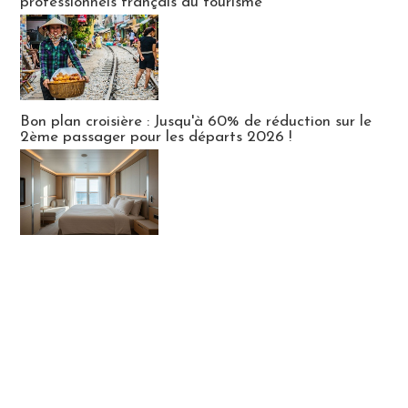
professionnels français du tourisme
Bon plan croisière : Jusqu'à 60% de réduction sur le
2ème passager pour les départs 2026 !