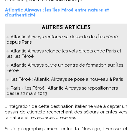
Atlantic Airways : les îles Féroé entre nature et
d'authenticité
AUTRES ARTICLES
Atlantic Airways renforce sa desserte des Îles Féroé
depuis Paris
Atlantic Airways relance les vols directs entre Paris et
les Îles Féroé
Atlantic Airways ouvre un centre de formation aux Îles
Féroé
Iles Féroé : Atlantic Airways se pose à nouveau à Paris
Paris - Iles Féroé : Atlantic Airways se repositionnera
dès le 22 mars 2023
L'intégration de cette destination italienne vise à capter un
bassin de clientèle recherchant des séjours orientés vers
la nature et les espaces préservés.
Situé géographiquement entre la Norvège, l'Écosse et