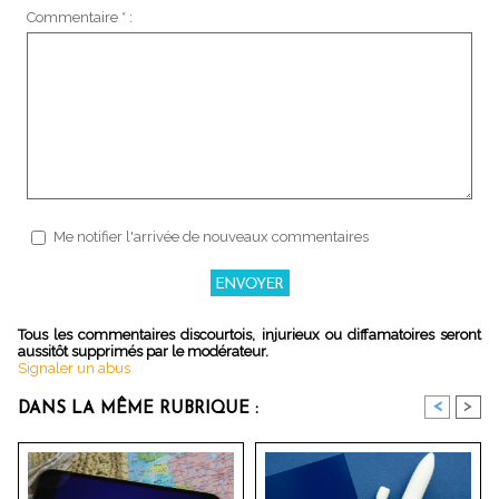
Commentaire * :
Me notifier l'arrivée de nouveaux commentaires
Tous les commentaires discourtois, injurieux ou diffamatoires seront
aussitôt supprimés par le modérateur.
Signaler un abus
<
>
DANS LA MÊME RUBRIQUE :