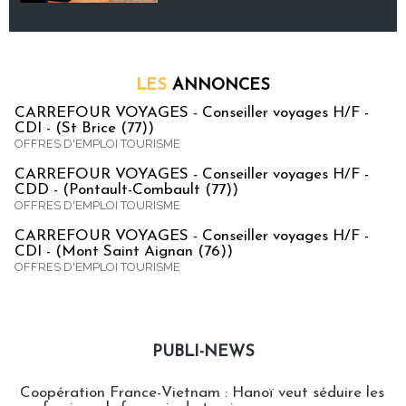
LES
ANNONCES
CARREFOUR VOYAGES - Conseiller voyages H/F -
CDI - (St Brice (77))
OFFRES D'EMPLOI TOURISME
CARREFOUR VOYAGES - Conseiller voyages H/F -
CDD - (Pontault-Combault (77))
OFFRES D'EMPLOI TOURISME
CARREFOUR VOYAGES - Conseiller voyages H/F -
CDI - (Mont Saint Aignan (76))
OFFRES D'EMPLOI TOURISME
PUBLI-NEWS
Publi-news
Coopération France-Vietnam : Hanoï veut séduire les