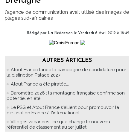
Bretagne
l'agence de communication avait utilisé des images de
plages sud-africaines
Rédigé par
La Rédaction
le Vendredi 6 Avril 2012 à 18:42
AUTRES ARTICLES
Atout France lance la campagne de candidature pour
la distinction Palace 2027
Atout France a été piratée...
Baromètre 2026 : la montagne française confirme son
potentiel en été
Le PSG et Atout France s'allient pour promouvoir la
destination France à l'international
Villages vacances : ce que change le nouveau
référentiel de classement au 1er juillet