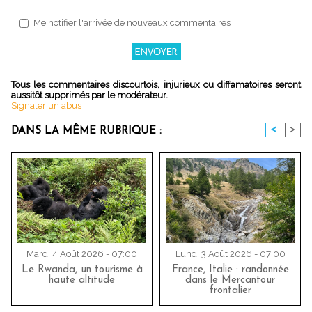
Me notifier l'arrivée de nouveaux commentaires
Tous les commentaires discourtois, injurieux ou diffamatoires seront
aussitôt supprimés par le modérateur.
Signaler un abus
<
>
DANS LA MÊME RUBRIQUE :
Mardi 4 Août 2026 - 07:00
Lundi 3 Août 2026 - 07:00
Le Rwanda, un tourisme à
France, Italie : randonnée
haute altitude
dans le Mercantour
frontalier