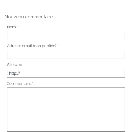
Nouveau commentaire :
Nom * :
Adresse email (non publiée) * :
Site web :
Commentaire * :