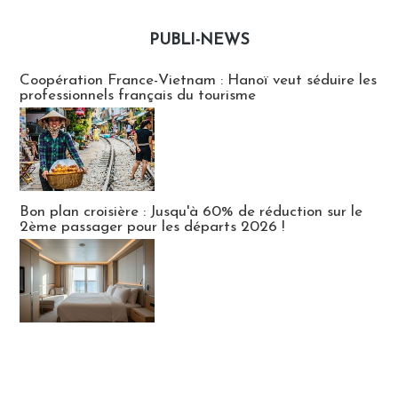
PUBLI-NEWS
Publi-news
Coopération France-Vietnam : Hanoï veut séduire les
professionnels français du tourisme
Bon plan croisière : Jusqu'à 60% de réduction sur le
2ème passager pour les départs 2026 !