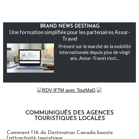
BRAND NEWS DESTIMAG
Une formation simplifiée pour les partenaires Assur-
Travel
Présent sur le marché de la mobilité
internationale depuis plus de vingt
ans, Assur-Travel s'est...
COMMUNIQUÉS DES AGENCES
TOURISTIQUES LOCALES
Communiqués des agences touristiques locales
Comment l’IA de Destination Canada booste
l’attractivité touristique