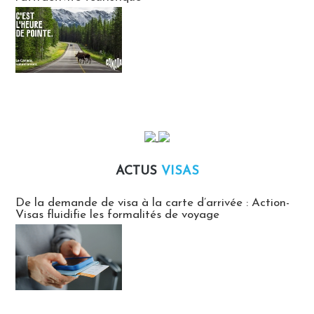
ACTUS
VISAS
Actus Visas
De la demande de visa à la carte d’arrivée : Action-
Visas fluidifie les formalités de voyage