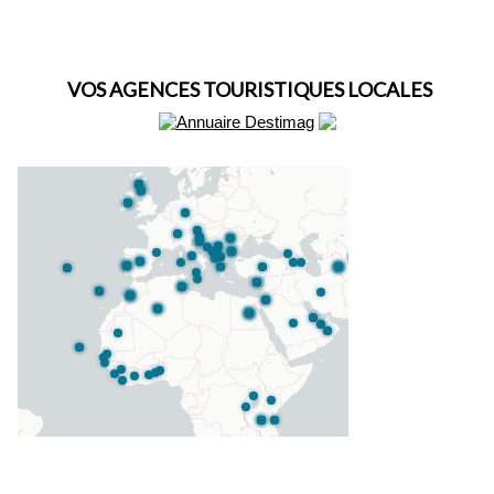
VOS AGENCES TOURISTIQUES LOCALES