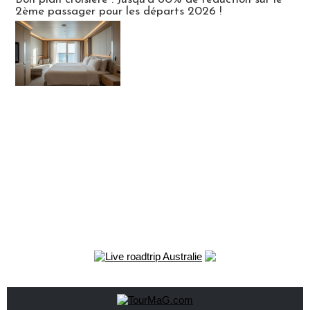
2ème passager pour les départs 2026 !