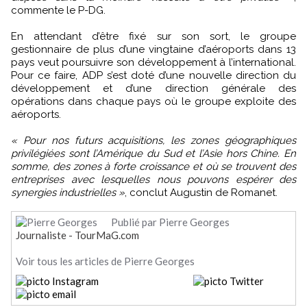
commente le P-DG.
En attendant d’être fixé sur son sort, le groupe
gestionnaire de plus d’une vingtaine d’aéroports dans 13
pays veut poursuivre son développement à l’international.
Pour ce faire, ADP s’est doté d’une nouvelle direction du
développement et d’une direction générale des
opérations dans chaque pays où le groupe exploite des
aéroports.
« Pour nos futurs acquisitions, les zones géographiques
privilégiées sont l’Amérique du Sud et l’Asie hors Chine. En
somme, des zones à forte croissance et où se trouvent des
entreprises avec lesquelles nous pouvons espérer des
synergies industrielles »
, conclut Augustin de Romanet.
Publié par Pierre Georges
Journaliste - TourMaG.com
Voir tous les articles de Pierre Georges