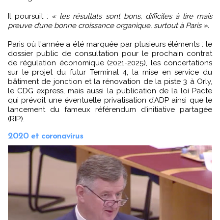
Il poursuit :
« les résultats sont bons, difficiles à lire mais
preuve d’une bonne croissance organique, surtout à Paris ».
Paris où l'année a été marquée par plusieurs éléments : le
dossier public de consultation pour le prochain contrat
de régulation économique (2021-2025), les concertations
sur le projet du futur Terminal 4, la mise en service du
bâtiment de jonction et la rénovation de la piste 3 à Orly,
le CDG express, mais aussi la publication de la loi Pacte
qui prévoit une éventuelle privatisation d’ADP ainsi que le
lancement du fameux référendum d’initiative partagée
(RIP).
2020 et coronavirus