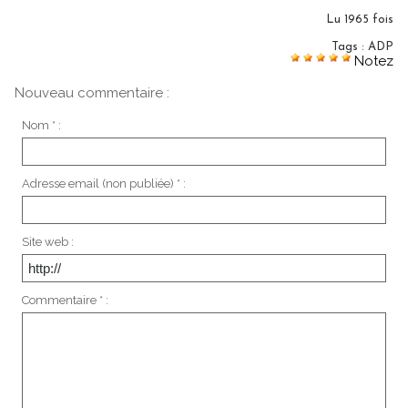
Lu 1965 fois
Tags
:
ADP
Notez
Nouveau commentaire :
Nom * :
Adresse email (non publiée) * :
Site web :
Commentaire * :