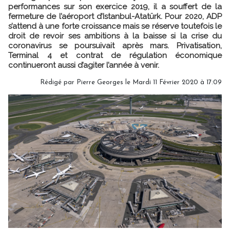
performances sur son exercice 2019, il a souffert de la
fermeture de l’aéroport d’Istanbul-Atatürk. Pour 2020, ADP
s’attend à une forte croissance mais se réserve toutefois le
droit de revoir ses ambitions à la baisse si la crise du
coronavirus se poursuivait après mars. Privatisation,
Terminal 4 et contrat de régulation économique
continueront aussi d’agiter l’année à venir.
Rédigé par
Pierre Georges
le Mardi 11 Février 2020 à 17:09