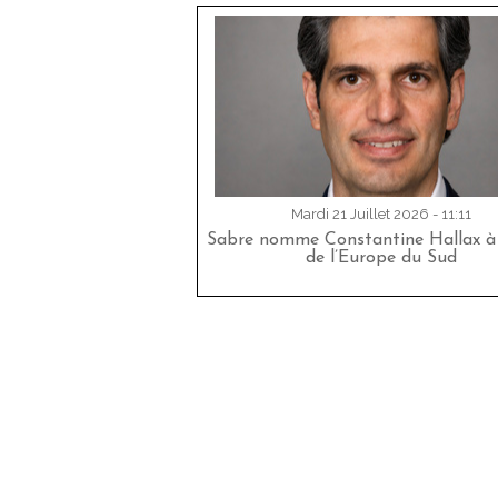
Mardi 21 Juillet 2026 - 11:11
Sabre nomme Constantine Hallax à 
de l’Europe du Sud