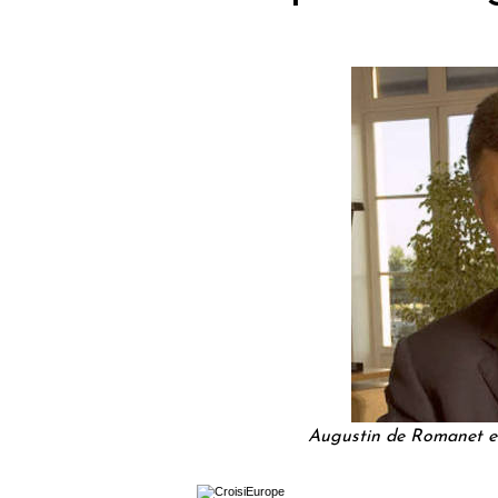
Augustin de Romanet es