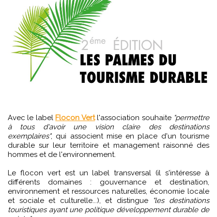
Avec le label
Flocon Vert
l'association souhaite
"permettre
à tous d'avoir une vision claire des destinations
exemplaires"
, qui associent mise en place d'un tourisme
durable sur leur territoire et management raisonné des
hommes et de l'environnement.
Le flocon vert est un label transversal (il s'intéresse à
différents domaines : gouvernance et destination,
environnement et ressources naturelles, économie locale
et sociale et culturelle...), et distingue
"les destinations
touristiques ayant une politique développement durable de