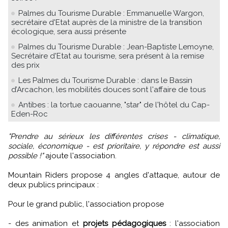
Palmes du Tourisme Durable : Emmanuelle Wargon,
secrétaire d'Etat auprès de la ministre de la transition
écologique, sera aussi présente
Palmes du Tourisme Durable : Jean-Baptiste Lemoyne,
Secrétaire d'Etat au tourisme, sera présent à la remise
des prix
Les Palmes du Tourisme Durable : dans le Bassin
d’Arcachon, les mobilités douces sont l'affaire de tous
Antibes : la tortue caouanne, "star" de l'hôtel du Cap-
Eden-Roc
"Prendre au sérieux les différentes crises - climatique,
sociale, économique - est prioritaire, y répondre est aussi
possible !"
ajoute l'association.
Mountain Riders propose 4 angles d'attaque, autour de
deux publics principaux :
Pour le grand public, l'association propose
- des animation et
projets pédagogiques
: l'association