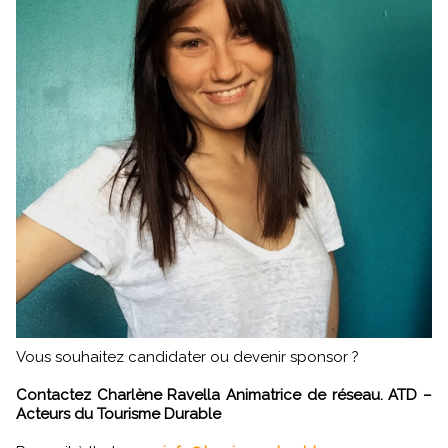
Vous souhaitez candidater ou devenir sponsor ?
Contactez Charlène Ravella Animatrice de réseau. ATD –
Acteurs du Tourisme Durable