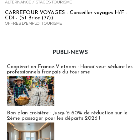
ALTERNANCE / STAGES TOURISME
CARREFOUR VOYAGES - Conseiller voyages H/F -
CDI - (St Brice (77))
OFFRES D'EMPLOI TOURISME
PUBLI-NEWS
Publi-news
Coopération France-Vietnam : Hanoï veut séduire les
professionnels français du tourisme
Bon plan croisière : Jusqu'à 60% de réduction sur le
2ème passager pour les départs 2026 !