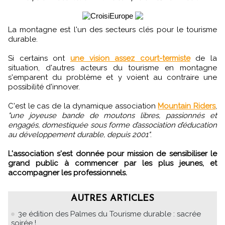
La montagne est l'un des secteurs clés pour le tourisme
durable.
Si certains ont
une vision assez court-termiste
de la
situation, d'autres acteurs du tourisme en montagne
s'emparent du problème et y voient au contraire une
possibilité d'innover.
C'est le cas de la dynamique association
Mountain Riders
,
"une joyeuse bande de moutons libres, passionnés et
engagés, domestiquée sous forme d’association d’éducation
au développement durable, depuis 2001"
.
L'association s'est donnée pour mission de sensibiliser le
grand public à commencer par les plus jeunes, et
accompagner les professionnels.
AUTRES ARTICLES
3e édition des Palmes du Tourisme durable : sacrée
soirée !