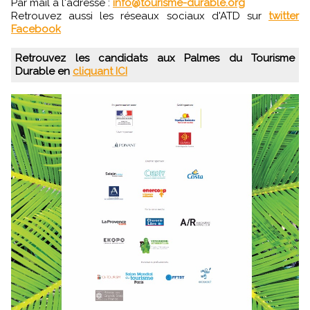
Par mail à l'adresse :
info@tourisme-durable.org
Retrouvez aussi les réseaux sociaux d'ATD sur
twitter
Facebook
Retrouvez les candidats aux Palmes du Tourisme
Durable en
cliquant ICI