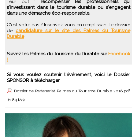
Leur but :
récompenser les professionnels qui
s'investissent dans le tourisme durable ou s'engagent
dans une démarche éco-responsable.
C'est votre cas ? Inscrivez-vous en remplissant le dossier
de
candidature sur le site des Palmes du Tourisme
Durable
Suivez les Palmes du Tourisme du Durable sur
Facebook
!
Si vous voulez soutenir l'événement, voici le Dossier
SPONSOR à télécharger
Dossier de Partenariat Palmes du Tourisme Durable 2018.pdf
(1.84 Mo)