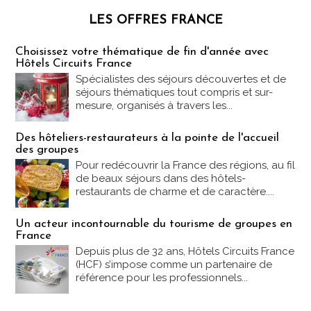
LES OFFRES FRANCE
Les offres Partez en France
Choisissez votre thématique de fin d'année avec
Hôtels Circuits France
Spécialistes des séjours découvertes et de
séjours thématiques tout compris et sur-
mesure, organisés à travers les...
Des hôteliers-restaurateurs à la pointe de l'accueil
des groupes
Pour redécouvrir la France des régions, au fil
de beaux séjours dans des hôtels-
restaurants de charme et de caractère....
Un acteur incontournable du tourisme de groupes en
France
Depuis plus de 32 ans, Hôtels Circuits France
(HCF) s’impose comme un partenaire de
référence pour les professionnels...