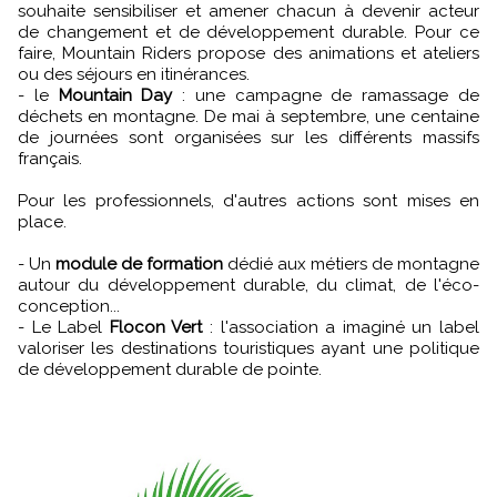
souhaite sensibiliser et amener chacun à devenir acteur
de changement et de développement durable. Pour ce
faire, Mountain Riders propose des animations et ateliers
ou des séjours en itinérances.
- le
Mountain Day
: une campagne de ramassage de
déchets en montagne. De mai à septembre, une centaine
de journées sont organisées sur les différents massifs
français.
Pour les professionnels, d'autres actions sont mises en
place.
- Un
module de formation
dédié aux métiers de montagne
autour du développement durable, du climat, de l'éco-
conception...
- Le Label
Flocon Vert
: l'association a imaginé un label
valoriser les destinations touristiques ayant une politique
de développement durable de pointe.