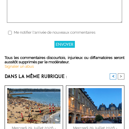
Me notifier l'arrivée de nouveaux commentaires
Tous les commentaires discourtois, injurieux ou diffamatoires seront
aussitôt supprimés par le modérateur.
Signaler un abus
<
>
DANS LA MÊME RUBRIQUE :
Mercredi 29 Juillet 2026 -
Mercredi 29 Juillet 2026 -