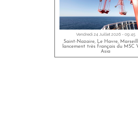
Vendredi 24 Juillet 2026 - 09:45
Saint-Nazaire, Le Havre, Marseille
lancement très français du MSC 
Asia