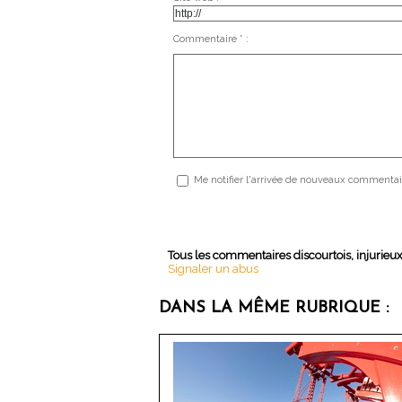
Commentaire * :
Me notifier l'arrivée de nouveaux commentai
Tous les commentaires discourtois, injurieu
Signaler un abus
DANS LA MÊME RUBRIQUE :