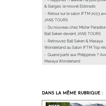
& Siargao, le nouvel Eldorado
Retour sur le salon IFTM 2023 av
JANS TOURS
Du nouveau chez Mister Paradise 
Bali Seken devient JANS TOURS
Retrouvez Bali Seken & Masaya
Wonderland au Salon IFTM Top ré
Quand partir aux Philippines ? Av
Masaya Wonderland
DANS LA MÊME RUBRIQUE :