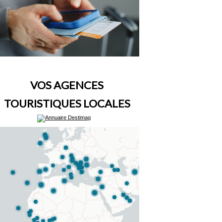
VOS AGENCES
TOURISTIQUES LOCALES