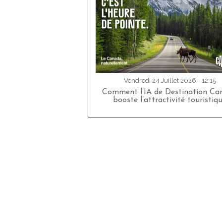
Vendredi 24 Juillet 2026 - 12:15
Comment l’IA de Destination Ca
booste l’attractivité touristiq