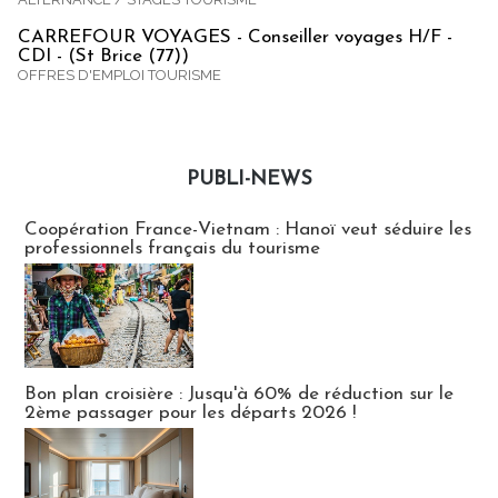
CARREFOUR VOYAGES - Conseiller voyages H/F -
CDI - (St Brice (77))
OFFRES D'EMPLOI TOURISME
PUBLI-NEWS
Publi-news
Coopération France-Vietnam : Hanoï veut séduire les
professionnels français du tourisme
Bon plan croisière : Jusqu'à 60% de réduction sur le
2ème passager pour les départs 2026 !