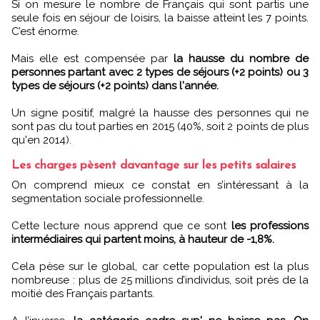
Si on mesure le nombre de Français qui sont partis une
seule fois en séjour de loisirs, la baisse atteint les 7 points.
C’est énorme.
Mais elle est compensée par
la hausse du nombre de
personnes partant avec 2 types de séjours (+2 points) ou 3
types de séjours (+2 points) dans l'année.
Un signe positif, malgré la hausse des personnes qui ne
sont pas du tout parties en 2015 (40%, soit 2 points de plus
qu'en 2014).
Les charges pèsent davantage sur les petits salaires
On comprend mieux ce constat en s’intéressant à la
segmentation sociale professionnelle.
Cette lecture nous apprend que ce sont
les professions
intermédiaires qui partent moins, à hauteur de -1,8%.
Cela pèse sur le global, car cette population est la plus
nombreuse : plus de 25 millions d’individus, soit près de la
moitié des Français partants.