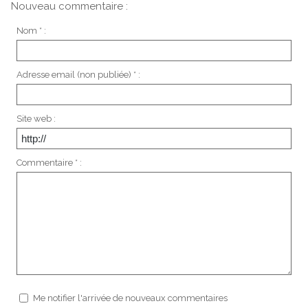
Nouveau commentaire :
Nom * :
Adresse email (non publiée) * :
Site web :
Commentaire * :
Me notifier l'arrivée de nouveaux commentaires