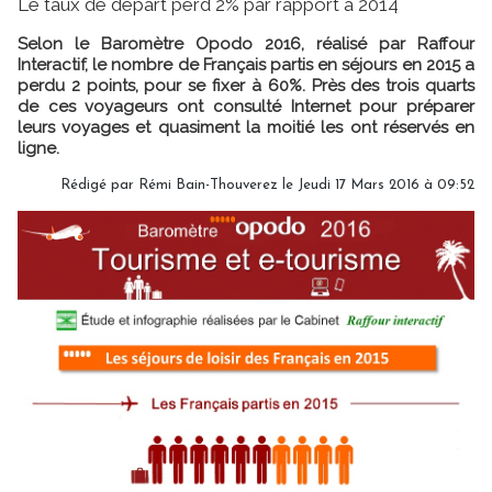
Le taux de départ perd 2% par rapport à 2014
Selon le Baromètre Opodo 2016, réalisé par Raffour
Interactif, le nombre de Français partis en séjours en 2015 a
perdu 2 points, pour se fixer à 60%. Près des trois quarts
de ces voyageurs ont consulté Internet pour préparer
leurs voyages et quasiment la moitié les ont réservés en
ligne.
Rédigé par Rémi Bain-Thouverez le Jeudi 17 Mars 2016 à 09:52