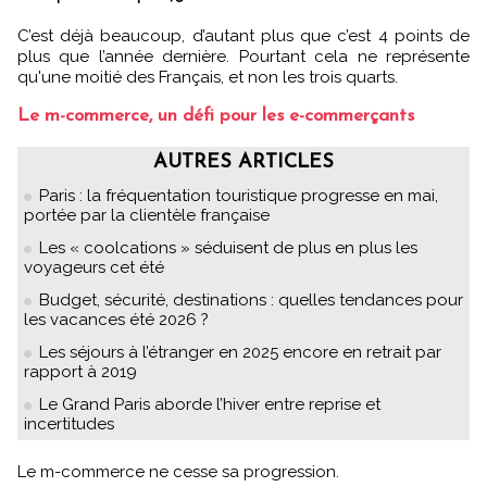
C’est déjà beaucoup, d’autant plus que c’est 4 points de
plus que l’année dernière. Pourtant cela ne représente
qu'une moitié des Français, et non les trois quarts.
Le m-commerce, un défi pour les e-commerçants
AUTRES ARTICLES
Paris : la fréquentation touristique progresse en mai,
portée par la clientèle française
Les « coolcations » séduisent de plus en plus les
voyageurs cet été
Budget, sécurité, destinations : quelles tendances pour
les vacances été 2026 ?
Les séjours à l’étranger en 2025 encore en retrait par
rapport à 2019
Le Grand Paris aborde l’hiver entre reprise et
incertitudes
Le m-commerce ne cesse sa progression.