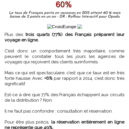
Le taux de Français partis en vacances en 2015 atteint 60 % mais
baisse de 2 points en un an - DR : Raffour Interactif pour Opodo
Plus des
trois quarts (77%) des Français préparent leur
voyage en ligne.
C’est donc un comportement très majoritaire, comme
peuvent le constater tous les jours les agences de
voyages qui reçoivent des clients surinformés.
Mais ce qui est spectaculaire, c’est que ce taux est en très
forte hausse. Avec
+6%
par rapport à 2014, c’est donc très
significatif.
Est-ce à dire que 77% des Français échappent aux circuits
de la distribution ? Non.
Il ne faut pas confondre : consultation et réservation.
Pour être plus précis,
la réservation entièrement en ligne
ne représente que 49%.