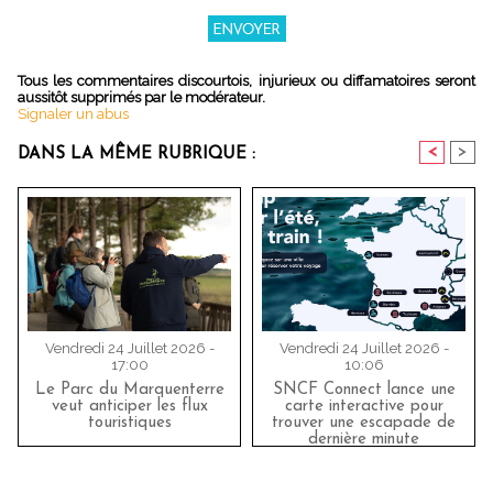
Tous les commentaires discourtois, injurieux ou diffamatoires seront
aussitôt supprimés par le modérateur.
Signaler un abus
<
>
DANS LA MÊME RUBRIQUE :
Vendredi 24 Juillet 2026 -
Vendredi 24 Juillet 2026 -
17:00
10:06
Le Parc du Marquenterre
SNCF Connect lance une
veut anticiper les flux
carte interactive pour
touristiques
trouver une escapade de
dernière minute