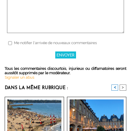
Me notifier l'arrivée de nouveaux commentaires
Tous les commentaires discourtois, injurieux ou diffamatoires seront
aussitôt supprimés par le modérateur.
Signaler un abus
<
>
DANS LA MÊME RUBRIQUE :