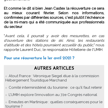
Et comme le dit si bien Jean Castex la réouverture ce sera
au mieux courant février. Selon nos informations,
confirmées par différentes sources, c'est plutôt l'échéance
de la mi-mars qui a été communiquée aux professionnels
du secteur
.
"
Avant cela, il pourrait y avoir des mesurettes, en cas
d'ouverture des stations de ski. Ainsi, les restaurants
d'altitude et des hôtels pourraient accueillir du public,
" nous
rapporte Laurent Duc, le responsable Hôtellerie de l'UMIH.
Pour une réouverture le 1er avril 2021 ?
AUTRES ARTICLES
Atout France : Véronique Siegel élue à la commission
Hébergement Touristique Marchand
Comité interministériel du tourisme : ce qu'il faut retenir
L’UMIH explore l’innovation au 72e Congrès national
Emeutes en Martinique : quelles conséquences pour le
tourisme ?