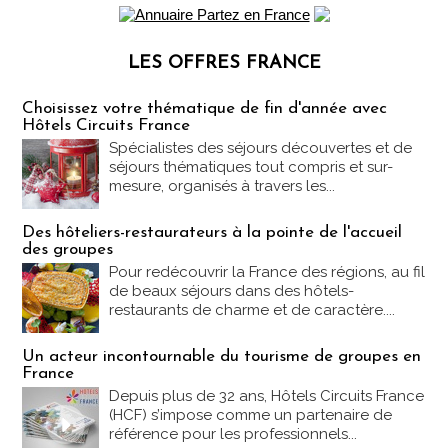
LES OFFRES FRANCE
Les offres Partez en France
Choisissez votre thématique de fin d'année avec
Hôtels Circuits France
Spécialistes des séjours découvertes et de
séjours thématiques tout compris et sur-
mesure, organisés à travers les...
Des hôteliers-restaurateurs à la pointe de l'accueil
des groupes
Pour redécouvrir la France des régions, au fil
de beaux séjours dans des hôtels-
restaurants de charme et de caractère....
Un acteur incontournable du tourisme de groupes en
France
Depuis plus de 32 ans, Hôtels Circuits France
(HCF) s’impose comme un partenaire de
référence pour les professionnels...