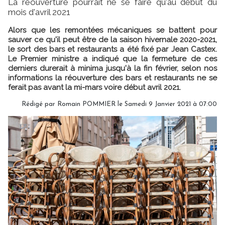
La réouverture pourrait ne se faire qu'au début du
mois d'avril 2021
Alors que les remontées mécaniques se battent pour
sauver ce qu'il peut être de la saison hivernale 2020-2021,
le sort des bars et restaurants a été fixé par Jean Castex.
Le Premier ministre a indiqué que la fermeture de ces
derniers durerait à minima jusqu'à la fin février, selon nos
informations la réouverture des bars et restaurants ne se
ferait pas avant la mi-mars voire début avril 2021.
Rédigé par
Romain POMMIER
le Samedi 9 Janvier 2021 à 07:00