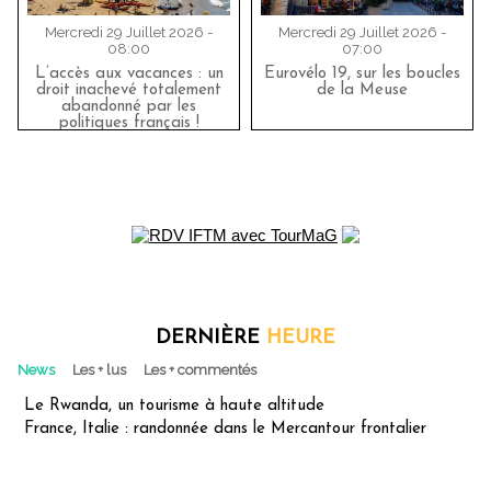
Mercredi 29 Juillet 2026 -
Mercredi 29 Juillet 2026 -
08:00
07:00
L’accès aux vacances : un
Eurovélo 19, sur les boucles
droit inachevé totalement
de la Meuse
abandonné par les
politiques français !
DERNIÈRE
HEURE
News
Les + lus
Les + commentés
Le Rwanda, un tourisme à haute altitude
France, Italie : randonnée dans le Mercantour frontalier