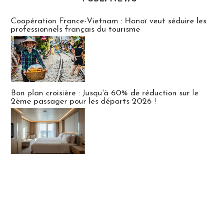
Publi-news
Coopération France-Vietnam : Hanoï veut séduire les
professionnels français du tourisme
Bon plan croisière : Jusqu'à 60% de réduction sur le
2ème passager pour les départs 2026 !