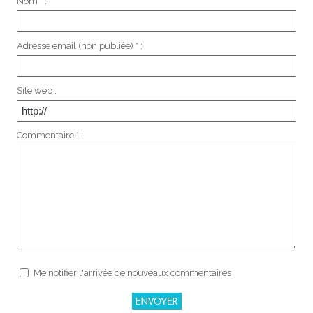
Nom * :
Adresse email (non publiée) * :
Site web :
Commentaire * :
Me notifier l'arrivée de nouveaux commentaires