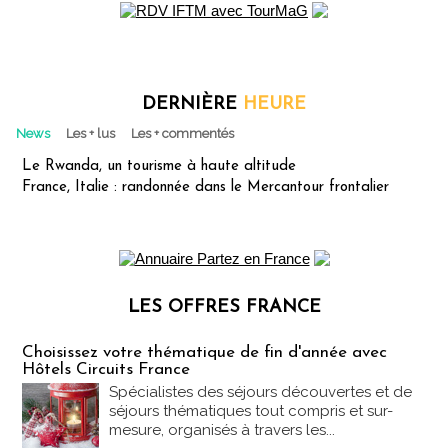
DERNIÈRE
HEURE
News
Les + lus
Les + commentés
Le Rwanda, un tourisme à haute altitude
France, Italie : randonnée dans le Mercantour frontalier
LES OFFRES FRANCE
Les offres Partez en France
Choisissez votre thématique de fin d'année avec
Hôtels Circuits France
Spécialistes des séjours découvertes et de
séjours thématiques tout compris et sur-
mesure, organisés à travers les...