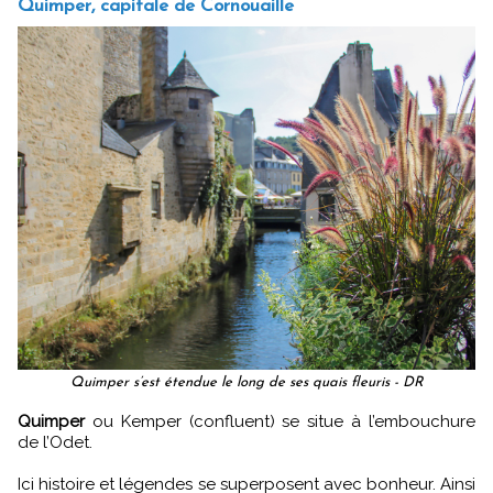
Quimper, capitale de Cornouaille
Quimper s’est étendue le long de ses quais fleuris - DR
Quimper
ou Kemper (confluent) se situe à l’embouchure
de l’Odet.
Ici histoire et légendes se superposent avec bonheur. Ainsi