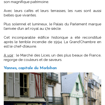
son magnifique patrimoine.
Avec leurs cafés et leurs terrasses, les rues sont aussi
belles que vivantes.
Plus solennel et lumineux, le Palais du Parlement marque
l’arrivée d’un art royal au 17e siècle.
Cet incomparable édifice historique a été reconstitué
après le terrible incendie de 1994. La Grand’Chambre en
est le chef-d’œuvre.
A voir
: le Marché des Lices, un des plus beaux de France,
regorge de couleurs et de saveurs.
Vannes, capitale du Morbihan