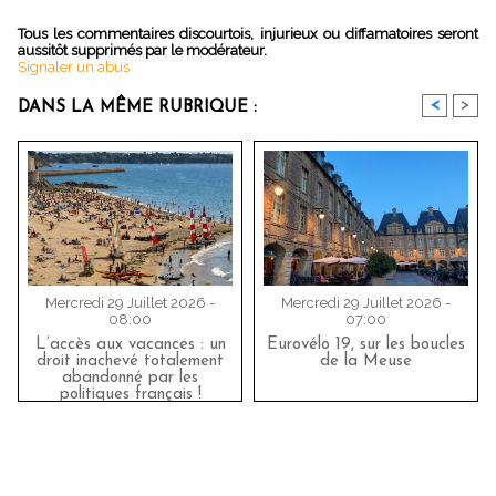
Tous les commentaires discourtois, injurieux ou diffamatoires seront
aussitôt supprimés par le modérateur.
Signaler un abus
<
>
DANS LA MÊME RUBRIQUE :
Mercredi 29 Juillet 2026 -
Mercredi 29 Juillet 2026 -
08:00
07:00
L’accès aux vacances : un
Eurovélo 19, sur les boucles
droit inachevé totalement
de la Meuse
abandonné par les
politiques français !