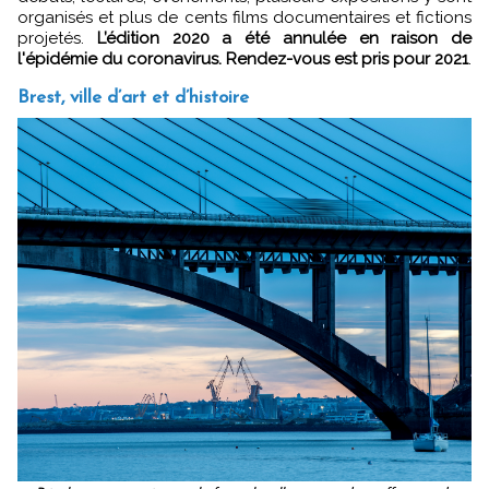
organisés et plus de cents films documentaires et fictions
projetés.
L’édition 2020 a été annulée en raison de
l'épidémie du coronavirus. Rendez-vous est pris pour 2021
.
Brest, ville d’art et d’histoire