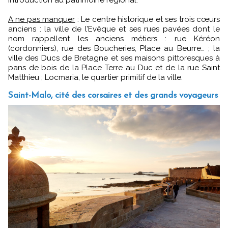
A ne pas manquer
: Le centre historique et ses trois cœurs
anciens : la ville de l’Evêque et ses rues pavées dont le
nom rappellent les anciens métiers : rue Kéréon
(cordonniers), rue des Boucheries, Place au Beurre… ; la
ville des Ducs de Bretagne et ses maisons pittoresques à
pans de bois de la Place Terre au Duc et de la rue Saint
Matthieu ; Locmaria, le quartier primitif de la ville.
Saint-Malo, cité des corsaires et des grands voyageurs