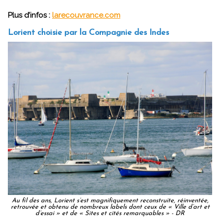
Plus d’infos :
larecouvrance.com
Lorient choisie par la Compagnie des Indes
Au fil des ans, Lorient s’est magnifiquement reconstruite, réinventée,
retrouvée et obtenu de nombreux labels dont ceux de « Ville d’art et
d’essai » et de « Sites et cités remarquables » - DR