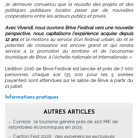
Je demeure convaincu que la réussite des projets et des
politiques publiques locales passe par de nouvelles
coopérations entre les acteurs publics et privés.
Avec Vivendi, nous ouvrons Brive Festival vers une nouvelle
perspective, nous capitalisons l'expérience acquise depuis
12 ans
et la mettons au service d'un festival urbain, do nt le
potentiel de croissance est encore grand et qui rendra
service à la promotion du territoire et de l'économie
touristique de Brive, à l'échelle nationale et internationale.
»
L’édition 2016 de Brive Festival est lancée et près de 7 000
personnes chaque soir (35 000 pour les 5 soirées
payantes) sont attendues sur le sable de Brive à partir du
21 juillet.
Informations pratiques
AUTRES ARTICLES
Corrèze : le tourisme génère près de 400 M€ de
retombées économiques en 2025
Carlton Fest 2026 : des expériences exclusives