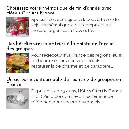
Les offres Partez en France
Choisissez votre thématique de fin d'année avec
Hôtels Circuits France
Spécialistes des séjours découvertes et de
séjours thématiques tout compris et sur-
mesure, organisés à travers les...
Des hôteliers-restaurateurs à la pointe de l'accueil
des groupes
Pour redécouvrir la France des régions, au fil
de beaux séjours dans des hôtels-
restaurants de charme et de caractère....
Un acteur incontournable du tourisme de groupes en
France
Depuis plus de 32 ans, Hôtels Circuits France
(HCF) s’impose comme un partenaire de
référence pour les professionnels...