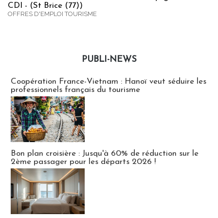
CDI - (St Brice (77))
OFFRES D'EMPLOI TOURISME
PUBLI-NEWS
Publi-news
Coopération France-Vietnam : Hanoï veut séduire les
professionnels français du tourisme
Bon plan croisière : Jusqu'à 60% de réduction sur le
2ème passager pour les départs 2026 !