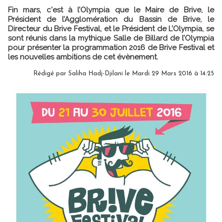
Fin mars, c'est à l’Olympia que le Maire de Brive, le
Président de l’Agglomération du Bassin de Brive, le
Directeur du Brive Festival, et le Président de L’Olympia, se
sont réunis dans la mythique Salle de Billard de l’Olympia
pour présenter la programmation 2016 de Brive Festival et
les nouvelles ambitions de cet évènement.
Rédigé par Saliha Hadj-Djilani le Mardi 29 Mars 2016 à 14:25