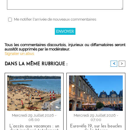
Me notifier l'arrivée de nouveaux commentaires
Tous les commentaires discourtois, injurieux ou diffamatoires seront
aussitôt supprimés par le modérateur.
Signaler un abus
<
>
DANS LA MÊME RUBRIQUE :
Mercredi 29 Juillet 2026 -
Mercredi 29 Juillet 2026 -
08:00
07:00
L’accès aux vacances : un
Eurovélo 19, sur les boucles