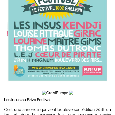
Les Insus au Brive Festival
C’est une annonce qui vient bouleverser l’édition 2016 du
festival. Pour la première fois, une cinquième soirée