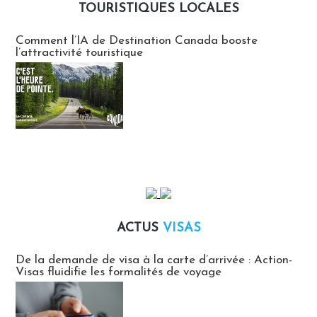
TOURISTIQUES LOCALES
Communiqués des agences touristiques locales
Comment l’IA de Destination Canada booste
l’attractivité touristique
ACTUS
VISAS
Actus Visas
De la demande de visa à la carte d’arrivée : Action-
Visas fluidifie les formalités de voyage