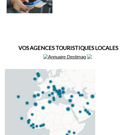
VOS AGENCES TOURISTIQUES LOCALES