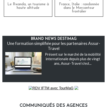
Le Rwanda, un tourisme à
France, Italie : randonnée
haute altitude
dans le Mercantour
frontalier
BRAND NEWS DESTIMAG
Une formation simplifiée pour les partenaires Assur-
Travel
Présent sur le marché de la mobilité
internationale depuis plus de vingt
ans, Assur-Travel s'est...
COMMUNIQUÉS DES AGENCES