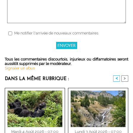
Me notifier l'arrivée de nouveaux commentaires
Tous les commentaires discourtois, injurieux ou diffamatoires seront
aussitôt supprimés par le modérateur.
Signaler un abus
<
>
DANS LA MÊME RUBRIQUE :
Mardi 4 Août 2026 - 07:00
Lundi 3 Août 2026 - 07:00