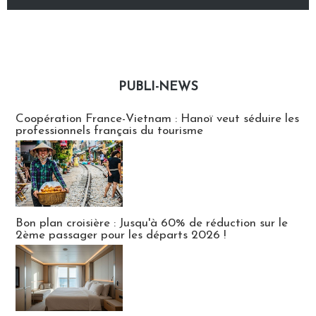
PUBLI-NEWS
Publi-news
Coopération France-Vietnam : Hanoï veut séduire les
professionnels français du tourisme
Bon plan croisière : Jusqu'à 60% de réduction sur le
2ème passager pour les départs 2026 !